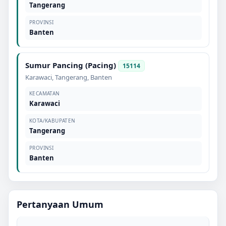
Tangerang
PROVINSI
Banten
Sumur Pancing (Pacing)
15114
Karawaci
,
Tangerang
,
Banten
KECAMATAN
Karawaci
KOTA/KABUPATEN
Tangerang
PROVINSI
Banten
Pertanyaan Umum