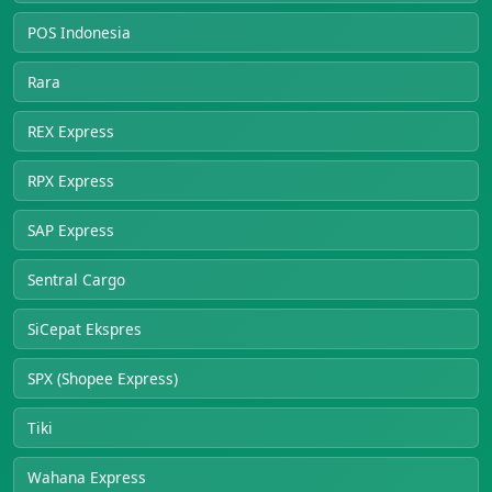
POS Indonesia
Rara
REX Express
RPX Express
SAP Express
Sentral Cargo
SiCepat Ekspres
SPX (Shopee Express)
Tiki
Wahana Express