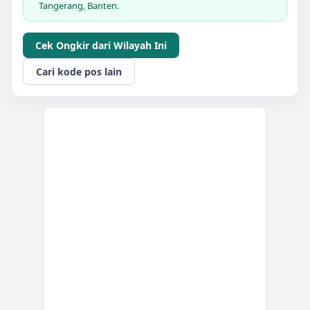
Tangerang, Banten.
Cek Ongkir dari Wilayah Ini
Cari kode pos lain