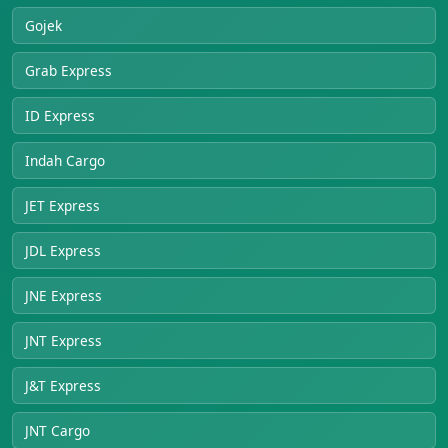
Gojek
Grab Express
ID Express
Indah Cargo
JET Express
JDL Express
JNE Express
JNT Express
J&T Express
JNT Cargo