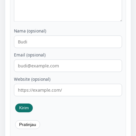
Nama (opsional)
Email (opsional)
Website (opsional)