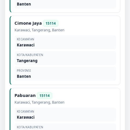
Banten
Cimone Jaya
15114
Karawaci
,
Tangerang
,
Banten
KECAMATAN
Karawaci
KOTA/KABUPATEN
Tangerang
PROVINSI
Banten
Pabuaran
15114
Karawaci
,
Tangerang
,
Banten
KECAMATAN
Karawaci
KOTA/KABUPATEN