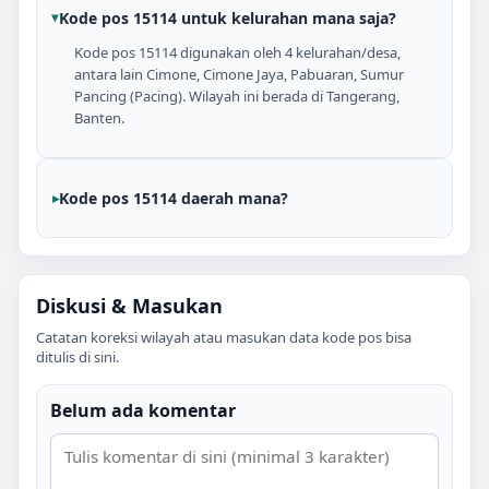
Kode pos 15114 untuk kelurahan mana saja?
Kode pos 15114 digunakan oleh 4 kelurahan/desa,
antara lain Cimone, Cimone Jaya, Pabuaran, Sumur
Pancing (Pacing). Wilayah ini berada di Tangerang,
Banten.
Kode pos 15114 daerah mana?
Diskusi & Masukan
Catatan koreksi wilayah atau masukan data kode pos bisa
ditulis di sini.
Belum ada komentar