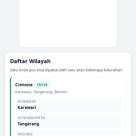
Daftar Wilayah
Satu kode pos bisa dipakai oleh satu atau beberapa kelurahan.
Cimone
15114
Karawaci
,
Tangerang
,
Banten
KECAMATAN
Karawaci
KOTA/KABUPATEN
Tangerang
PROVINSI