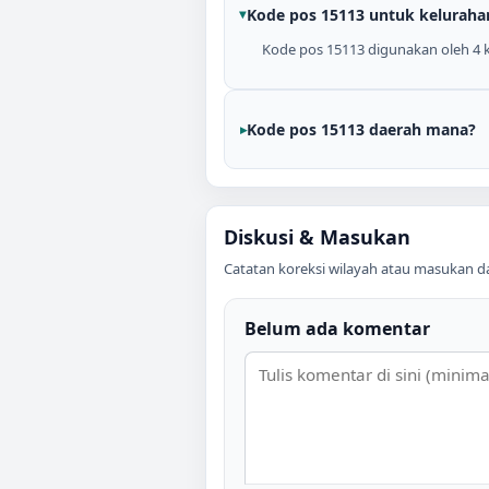
Kode pos 15113 untuk keluraha
Kode pos 15113 digunakan oleh 4 ke
Kode pos 15113 daerah mana?
Diskusi & Masukan
Catatan koreksi wilayah atau masukan data
Belum ada komentar