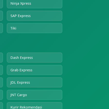
Ninja Xpress
SAP Express
Tiki
Dash Express
Grab Express
JDL Express
JNT Cargo
Kurir Rekomendasi