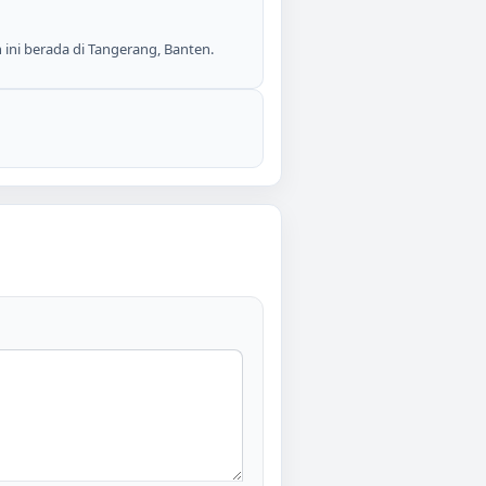
 ini berada di Tangerang, Banten.