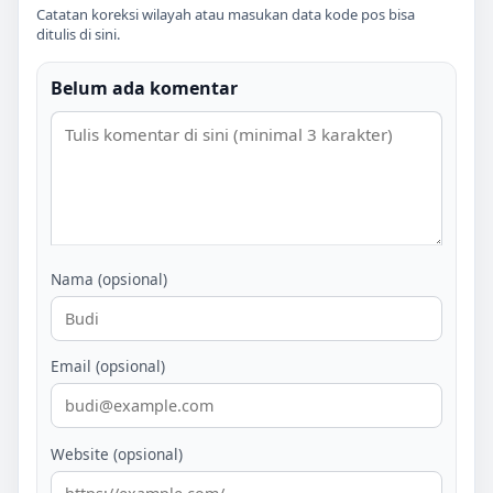
Catatan koreksi wilayah atau masukan data kode pos bisa
ditulis di sini.
Belum ada komentar
Nama (opsional)
Email (opsional)
Website (opsional)