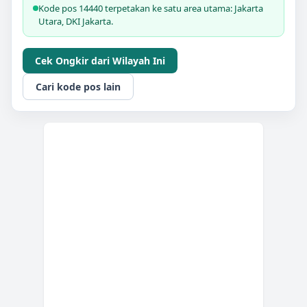
Kode pos 14440 terpetakan ke satu area utama: Jakarta
Utara, DKI Jakarta.
Cek Ongkir dari Wilayah Ini
Cari kode pos lain