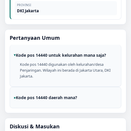
PROVINSI
DKI Jakarta
Pertanyaan Umum
Kode pos 14440 untuk kelurahan mana saja?
Kode pos 14440 digunakan oleh kelurahan/desa
Penjaringan. Wilayah ini berada di Jakarta Utara, DKI
Jakarta.
Kode pos 14440 daerah mana?
Diskusi & Masukan