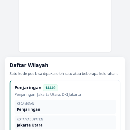
Daftar Wilayah
Satu kode pos bisa dipakai oleh satu atau beberapa kelurahan.
Penjaringan
14440
Penjaringan
,
Jakarta Utara
,
DKI Jakarta
KECAMATAN
Penjaringan
KOTA/KABUPATEN
Jakarta Utara