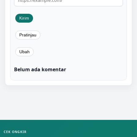
Belum ada komentar
CEK ONGKIR