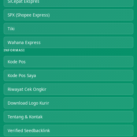
SiCepat Ekspres
SPX (Shopee Express)
Tiki
Wahana Express
INFORMASI
Kode Pos
Kode Pos Saya
Riwayat Cek Ongkir
Download Logo Kurir
Tentang & Kontak
Verified Seedbacklink