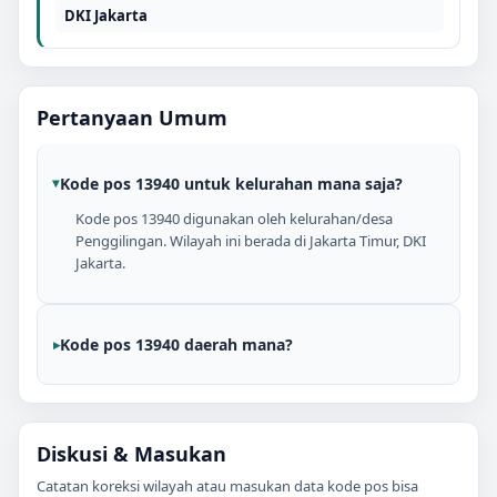
DKI Jakarta
Pertanyaan Umum
Kode pos 13940 untuk kelurahan mana saja?
Kode pos 13940 digunakan oleh kelurahan/desa
Penggilingan. Wilayah ini berada di Jakarta Timur, DKI
Jakarta.
Kode pos 13940 daerah mana?
Diskusi & Masukan
Catatan koreksi wilayah atau masukan data kode pos bisa