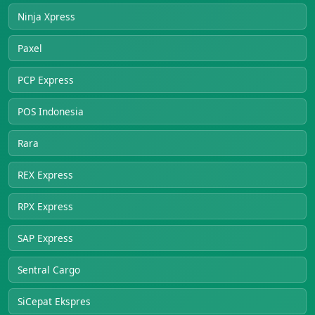
Ninja Xpress
Paxel
PCP Express
POS Indonesia
Rara
REX Express
RPX Express
SAP Express
Sentral Cargo
SiCepat Ekspres