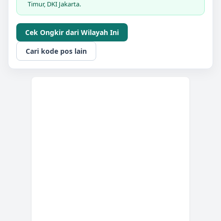
Timur, DKI Jakarta.
Cek Ongkir dari Wilayah Ini
Cari kode pos lain