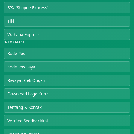
SPX (Shopee Express)
Tiki
Wahana Express
INFORMASI
Kode Pos
Kode Pos Saya
Riwayat Cek Ongkir
Download Logo Kurir
Tentang & Kontak
Verified Seedbacklink