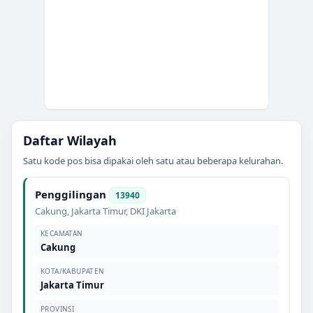
Daftar Wilayah
Satu kode pos bisa dipakai oleh satu atau beberapa kelurahan.
Penggilingan
13940
Cakung
,
Jakarta Timur
,
DKI Jakarta
KECAMATAN
Cakung
KOTA/KABUPATEN
Jakarta Timur
PROVINSI