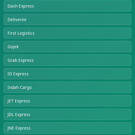
Dash Express
Deliveree
First Logistics
Gojek
Grab Express
ID Express
Indah Cargo
JET Express
JDL Express
JNE Express