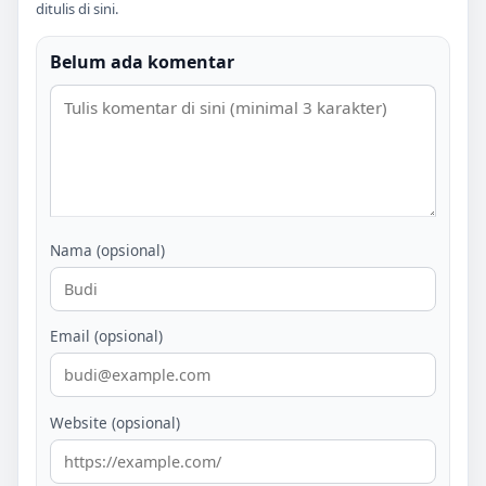
ditulis di sini.
Belum ada komentar
Nama (opsional)
Email (opsional)
Website (opsional)