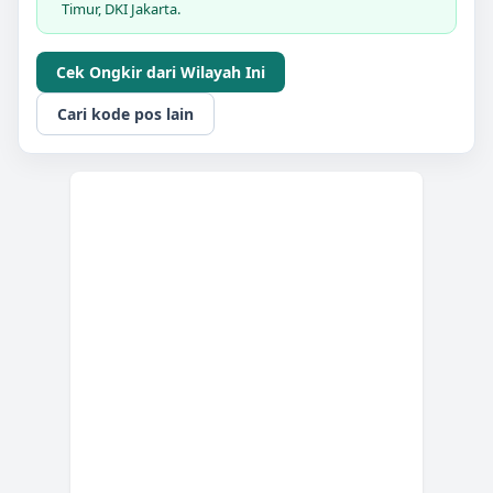
Timur, DKI Jakarta.
Cek Ongkir dari Wilayah Ini
Cari kode pos lain