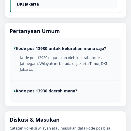
DKI Jakarta
Pertanyaan Umum
Kode pos 13930 untuk kelurahan mana saja?
Kode pos 13930 digunakan oleh kelurahan/desa
Jatinegara. Wilayah ini berada di Jakarta Timur, DKI
Jakarta.
Kode pos 13930 daerah mana?
Diskusi & Masukan
Catatan koreksi wilayah atau masukan data kode pos bisa