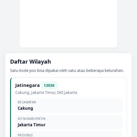
Daftar Wilayah
Satu kode pos bisa dipakai oleh satu atau beberapa kelurahan.
Jatinegara
13930
Cakung
,
Jakarta Timur
,
DKI Jakarta
KECAMATAN
Cakung
KOTA/KABUPATEN
Jakarta Timur
PROVINSI