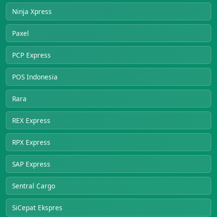
Ninja Xpress
Paxel
PCP Express
POS Indonesia
Rara
REX Express
RPX Express
SAP Express
Sentral Cargo
SiCepat Ekspres