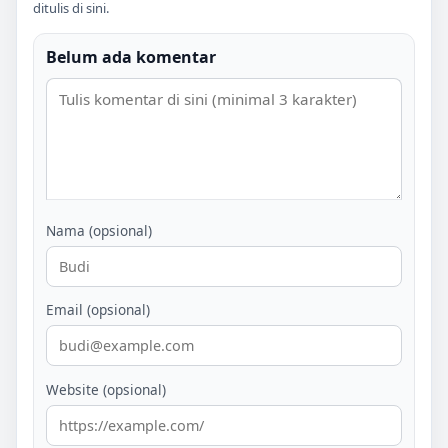
ditulis di sini.
Belum ada komentar
Nama (opsional)
Email (opsional)
Website (opsional)