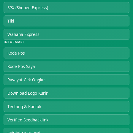
SPX (Shopee Express)
Tiki
Wahana Express
INFORMASI
Kode Pos
Kode Pos Saya
Riwayat Cek Ongkir
Download Logo Kurir
Tentang & Kontak
Verified Seedbacklink