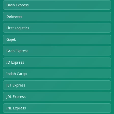
Dash Express
Deliveree
First Logistics
Gojek
Grab Express
ID Express
Indah Cargo
JET Express
JDL Express
JNE Express