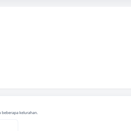
au beberapa kelurahan.