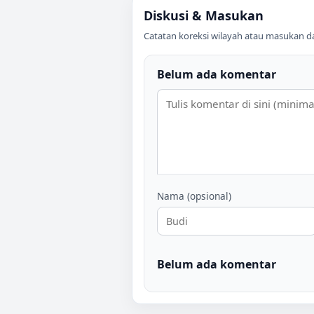
Diskusi & Masukan
Catatan koreksi wilayah atau masukan data
Belum ada komentar
Nama (opsional)
Belum ada komentar