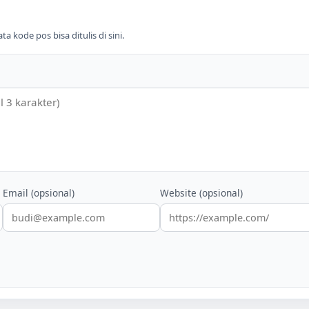
 kode pos bisa ditulis di sini.
Email (opsional)
Website (opsional)