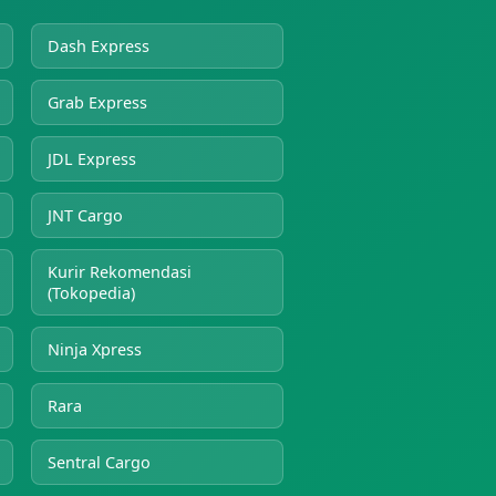
Dash Express
Grab Express
JDL Express
JNT Cargo
Kurir Rekomendasi
(Tokopedia)
Ninja Xpress
Rara
Sentral Cargo