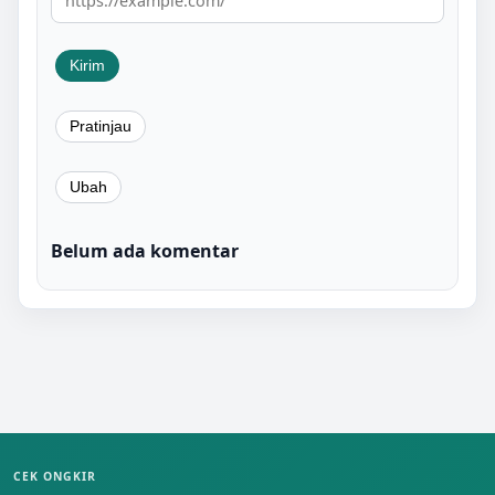
Belum ada komentar
CEK ONGKIR