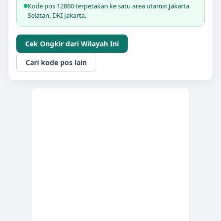
Kode pos 12860 terpetakan ke satu area utama: Jakarta
Selatan, DKI Jakarta.
Cek Ongkir dari Wilayah Ini
Cari kode pos lain