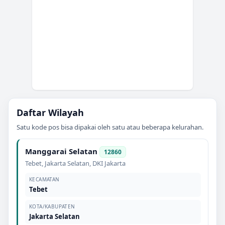
Daftar Wilayah
Satu kode pos bisa dipakai oleh satu atau beberapa kelurahan.
Manggarai Selatan
12860
Tebet
,
Jakarta Selatan
,
DKI Jakarta
KECAMATAN
Tebet
KOTA/KABUPATEN
Jakarta Selatan