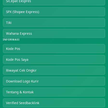
SiCepat Ekspres
SPX (Shopee Express)
Tiki
Wahana Express
INFORMASI
Kode Pos
Kode Pos Saya
Riwayat Cek Ongkir
Download Logo Kurir
Tentang & Kontak
Verified Seedbacklink