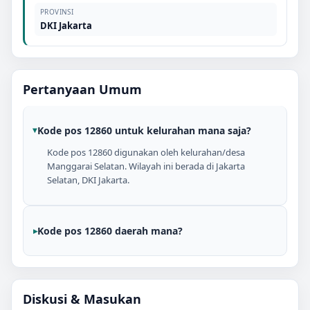
PROVINSI
DKI Jakarta
Pertanyaan Umum
Kode pos 12860 untuk kelurahan mana saja?
Kode pos 12860 digunakan oleh kelurahan/desa
Manggarai Selatan. Wilayah ini berada di Jakarta
Selatan, DKI Jakarta.
Kode pos 12860 daerah mana?
Diskusi & Masukan