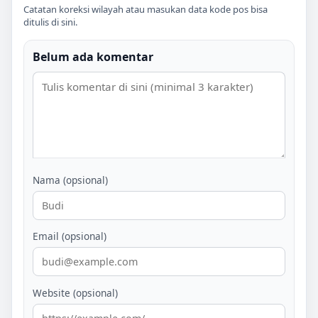
Catatan koreksi wilayah atau masukan data kode pos bisa
ditulis di sini.
Belum ada komentar
Nama (opsional)
Email (opsional)
Website (opsional)