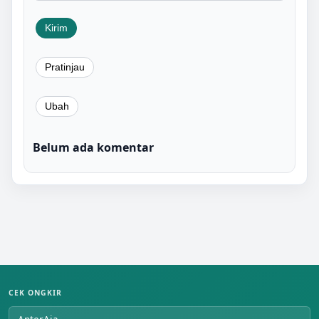
Belum ada komentar
CEK ONGKIR