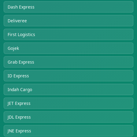
Dash Express
Deliveree
First Logistics
Gojek
Grab Express
ID Express
Indah Cargo
JET Express
JDL Express
JNE Express