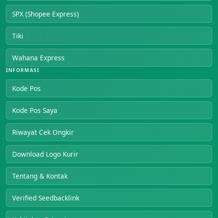
SPX (Shopee Express)
Tiki
Wahana Express
INFORMASI
Kode Pos
Kode Pos Saya
Riwayat Cek Ongkir
Download Logo Kurir
Tentang & Kontak
Verified Seedbacklink