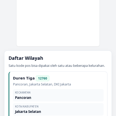
Daftar Wilayah
Satu kode pos bisa dipakai oleh satu atau beberapa kelurahan.
Duren Tiga
12760
Pancoran
,
Jakarta Selatan
,
DKI Jakarta
KECAMATAN
Pancoran
KOTA/KABUPATEN
Jakarta Selatan