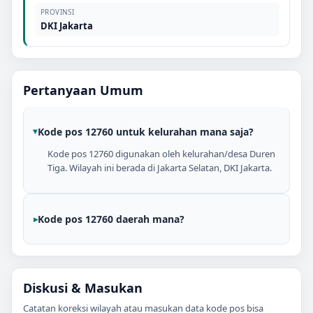
PROVINSI
DKI Jakarta
Pertanyaan Umum
Kode pos 12760 untuk kelurahan mana saja?
Kode pos 12760 digunakan oleh kelurahan/desa Duren
Tiga. Wilayah ini berada di Jakarta Selatan, DKI Jakarta.
Kode pos 12760 daerah mana?
Diskusi & Masukan
Catatan koreksi wilayah atau masukan data kode pos bisa