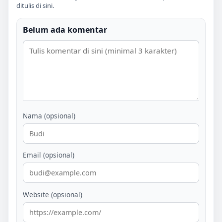
ditulis di sini.
Belum ada komentar
Nama (opsional)
Email (opsional)
Website (opsional)