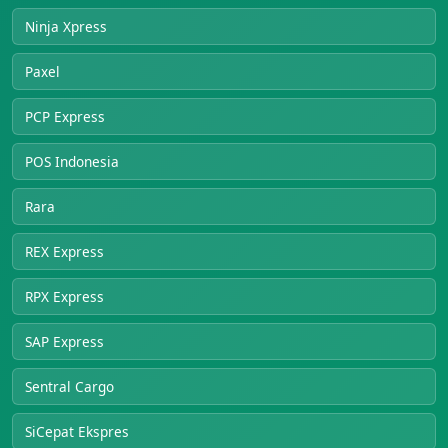
Ninja Xpress
Paxel
PCP Express
POS Indonesia
Rara
REX Express
RPX Express
SAP Express
Sentral Cargo
SiCepat Ekspres