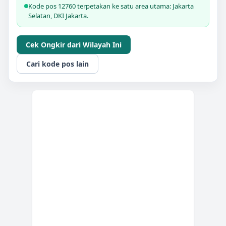
Kode pos 12760 terpetakan ke satu area utama: Jakarta
Selatan, DKI Jakarta.
Cek Ongkir dari Wilayah Ini
Cari kode pos lain