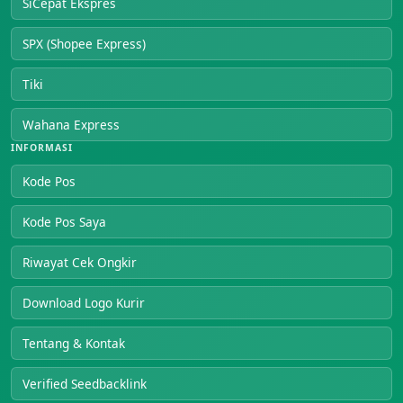
SiCepat Ekspres
SPX (Shopee Express)
Tiki
Wahana Express
INFORMASI
Kode Pos
Kode Pos Saya
Riwayat Cek Ongkir
Download Logo Kurir
Tentang & Kontak
Verified Seedbacklink