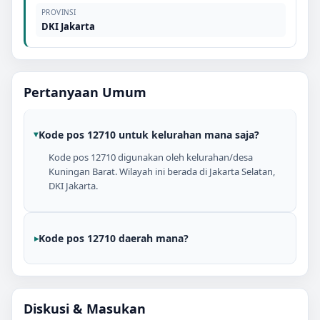
PROVINSI
DKI Jakarta
Pertanyaan Umum
Kode pos 12710 untuk kelurahan mana saja?
Kode pos 12710 digunakan oleh kelurahan/desa
Kuningan Barat. Wilayah ini berada di Jakarta Selatan,
DKI Jakarta.
Kode pos 12710 daerah mana?
Diskusi & Masukan