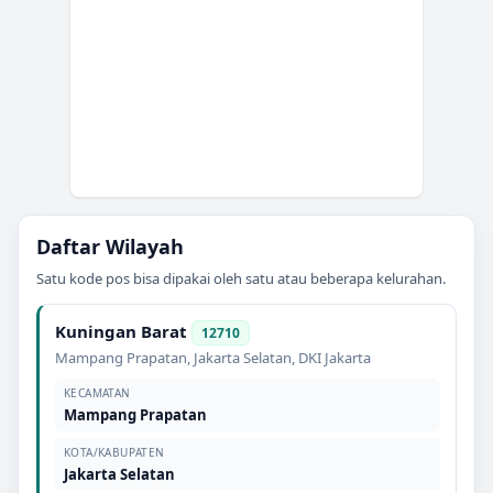
Daftar Wilayah
Satu kode pos bisa dipakai oleh satu atau beberapa kelurahan.
Kuningan Barat
12710
Mampang Prapatan
,
Jakarta Selatan
,
DKI Jakarta
KECAMATAN
Mampang Prapatan
KOTA/KABUPATEN
Jakarta Selatan