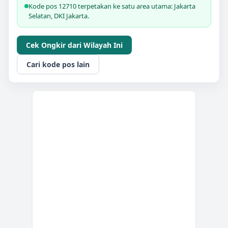
Kode pos 12710 terpetakan ke satu area utama: Jakarta
Selatan, DKI Jakarta.
Cek Ongkir dari Wilayah Ini
Cari kode pos lain