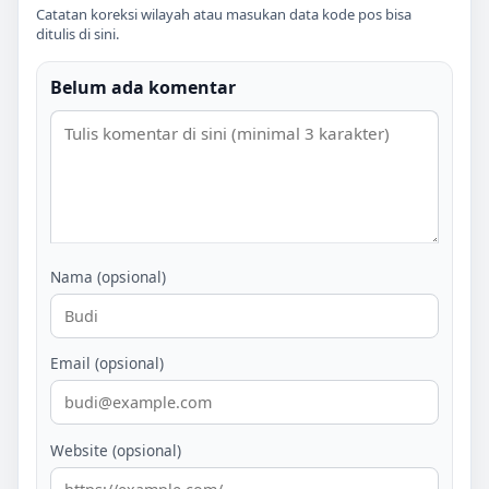
Catatan koreksi wilayah atau masukan data kode pos bisa
ditulis di sini.
Belum ada komentar
Nama (opsional)
Email (opsional)
Website (opsional)