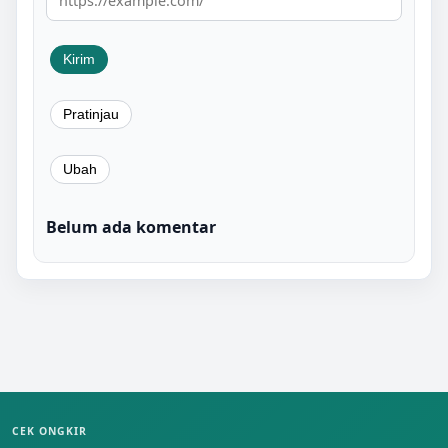
Belum ada komentar
CEK ONGKIR