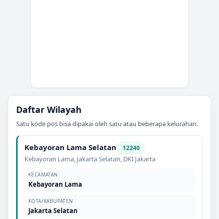
Daftar Wilayah
Satu kode pos bisa dipakai oleh satu atau beberapa kelurahan.
Kebayoran Lama Selatan
12240
Kebayoran Lama
,
Jakarta Selatan
,
DKI Jakarta
KECAMATAN
Kebayoran Lama
KOTA/KABUPATEN
Jakarta Selatan