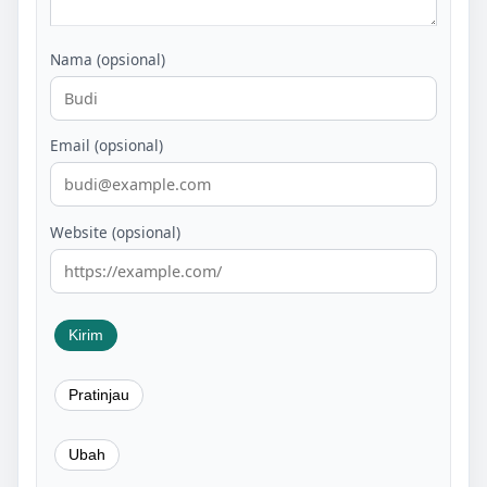
Nama (opsional)
Email (opsional)
Website (opsional)