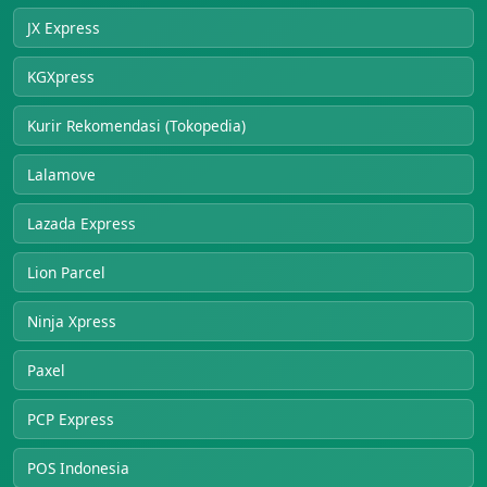
JX Express
KGXpress
Kurir Rekomendasi (Tokopedia)
Lalamove
Lazada Express
Lion Parcel
Ninja Xpress
Paxel
PCP Express
POS Indonesia