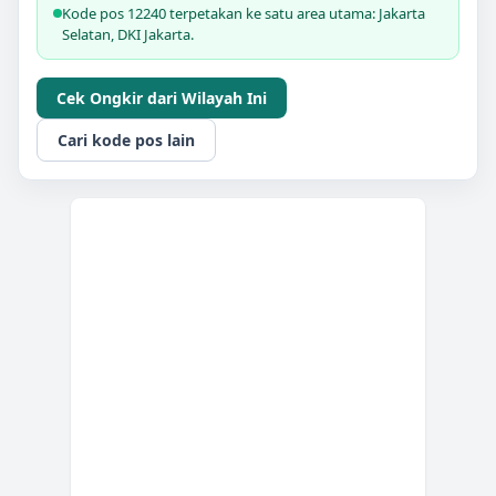
Kode pos 12240 terpetakan ke satu area utama: Jakarta
Selatan, DKI Jakarta.
Cek Ongkir dari Wilayah Ini
Cari kode pos lain