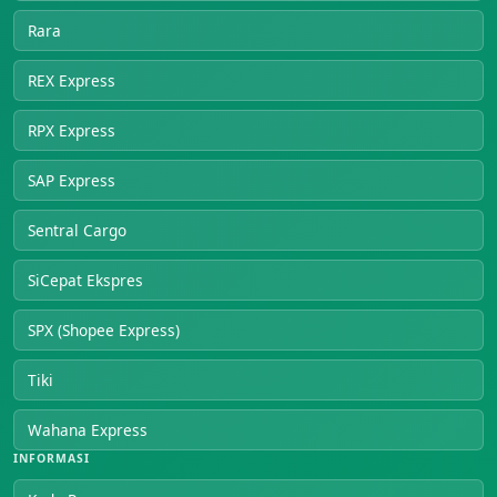
Rara
REX Express
RPX Express
SAP Express
Sentral Cargo
SiCepat Ekspres
SPX (Shopee Express)
Tiki
Wahana Express
INFORMASI