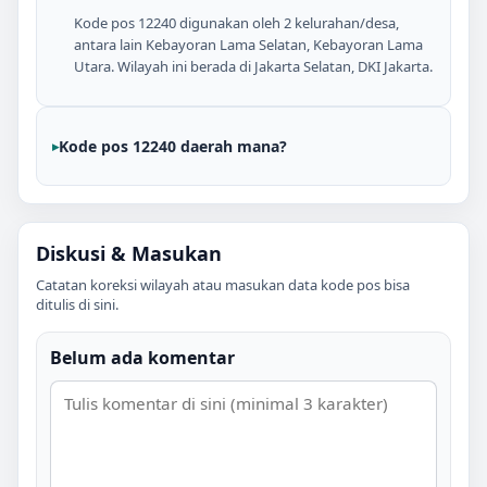
Kode pos 12240 digunakan oleh 2 kelurahan/desa,
antara lain Kebayoran Lama Selatan, Kebayoran Lama
Utara. Wilayah ini berada di Jakarta Selatan, DKI Jakarta.
Kode pos 12240 daerah mana?
Diskusi & Masukan
Catatan koreksi wilayah atau masukan data kode pos bisa
ditulis di sini.
Belum ada komentar