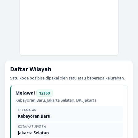
Daftar Wilayah
Satu kode pos bisa dipakai oleh satu atau beberapa kelurahan.
Melawai
12160
Kebayoran Baru
,
Jakarta Selatan
,
DKI Jakarta
KECAMATAN
Kebayoran Baru
KOTA/KABUPATEN
Jakarta Selatan