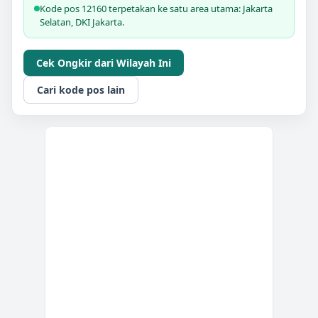
Kode pos 12160 terpetakan ke satu area utama: Jakarta
Selatan, DKI Jakarta.
Cek Ongkir dari Wilayah Ini
Cari kode pos lain