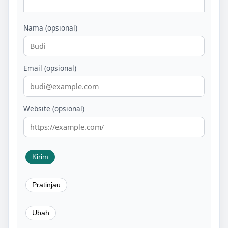
Nama (opsional)
Email (opsional)
Website (opsional)