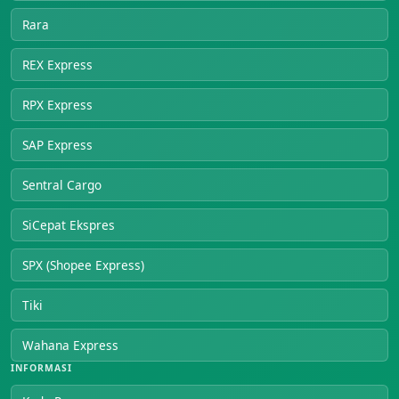
Rara
REX Express
RPX Express
SAP Express
Sentral Cargo
SiCepat Ekspres
SPX (Shopee Express)
Tiki
Wahana Express
INFORMASI