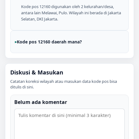
Kode pos 12160 digunakan oleh 2 kelurahan/desa,
antara lain Melawai, Pulo. Wilayah ini berada di Jakarta
Selatan, DKI Jakarta.
Kode pos 12160 daerah mana?
Diskusi & Masukan
Catatan koreksi wilayah atau masukan data kode pos bisa
ditulis di sini.
Belum ada komentar