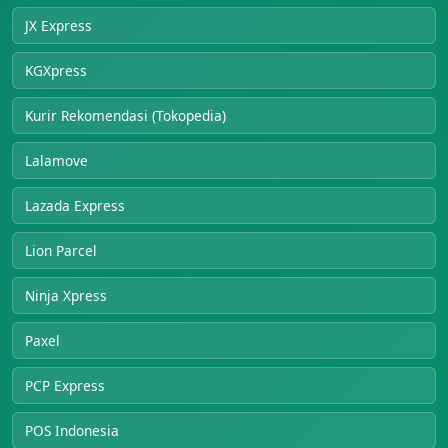
JX Express
KGXpress
Kurir Rekomendasi (Tokopedia)
Lalamove
Lazada Express
Lion Parcel
Ninja Xpress
Paxel
PCP Express
POS Indonesia