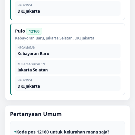
PROVINSI
DKI Jakarta
Pulo
12160
Kebayoran Baru
,
Jakarta Selatan
,
DKI Jakarta
KECAMATAN
Kebayoran Baru
KOTA/KABUPATEN
Jakarta Selatan
PROVINSI
DKI Jakarta
Pertanyaan Umum
Kode pos 12160 untuk kelurahan mana saja?