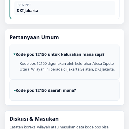
PROVINSI
DKI Jakarta
Pertanyaan Umum
Kode pos 12150 untuk kelurahan mana saja?
Kode pos 12150 digunakan oleh kelurahan/desa Cipete
Utara. Wilayah ini berada di Jakarta Selatan, DKI Jakarta.
Kode pos 12150 daerah mana?
Diskusi & Masukan
Catatan koreksi wilayah atau masukan data kode pos bisa