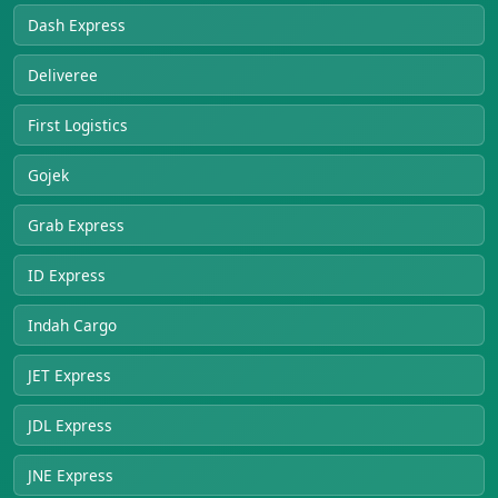
Dash Express
Deliveree
First Logistics
Gojek
Grab Express
ID Express
Indah Cargo
JET Express
JDL Express
JNE Express