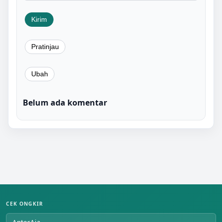
Belum ada komentar
CEK ONGKIR