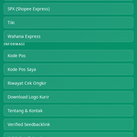
SPX (Shopee Express)
Tiki
Wahana Express
INFORMASI
Kode Pos
Kode Pos Saya
Riwayat Cek Ongkir
Download Logo Kurir
Tentang & Kontak
Verified Seedbacklink