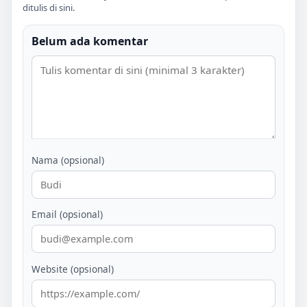
ditulis di sini.
Belum ada komentar
Nama (opsional)
Email (opsional)
Website (opsional)