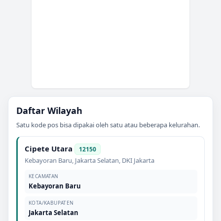
Daftar Wilayah
Satu kode pos bisa dipakai oleh satu atau beberapa kelurahan.
Cipete Utara
12150
Kebayoran Baru
,
Jakarta Selatan
,
DKI Jakarta
KECAMATAN
Kebayoran Baru
KOTA/KABUPATEN
Jakarta Selatan