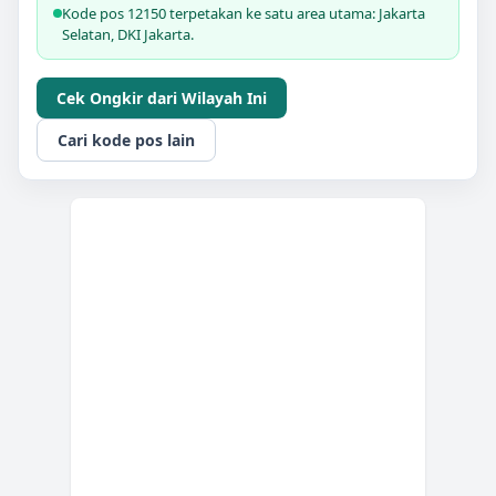
Kode pos 12150 terpetakan ke satu area utama: Jakarta
Selatan, DKI Jakarta.
Cek Ongkir dari Wilayah Ini
Cari kode pos lain