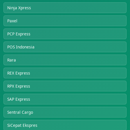
Ninja Xpress
Paxel
PCP Express
POS Indonesia
Rara
REX Express
RPX Express
SAP Express
Sentral Cargo
SiCepat Ekspres