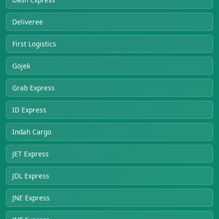
Deliveree
First Logistics
Gojek
Grab Express
ID Express
Indah Cargo
JET Express
JDL Express
JNE Express