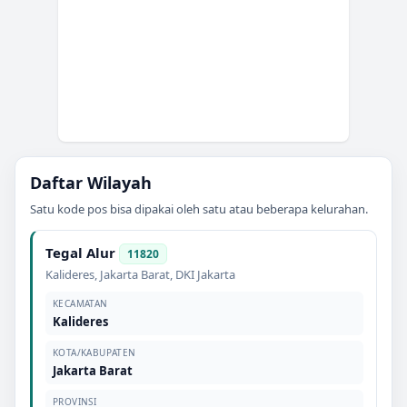
Daftar Wilayah
Satu kode pos bisa dipakai oleh satu atau beberapa kelurahan.
Tegal Alur
11820
Kalideres
,
Jakarta Barat
,
DKI Jakarta
KECAMATAN
Kalideres
KOTA/KABUPATEN
Jakarta Barat
PROVINSI