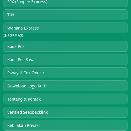
SPX (Shopee Express)
Tiki
Wahana Express
INFORMASI
Kode Pos
Kode Pos Saya
Riwayat Cek Ongkir
Download Logo Kurir
Tentang & Kontak
Verified Seedbacklink
Kebijakan Privasi