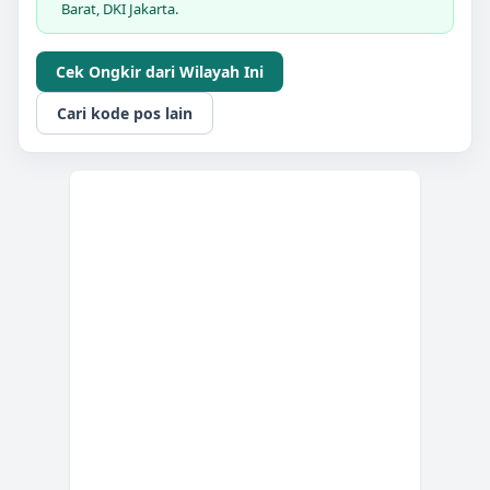
Barat, DKI Jakarta.
Cek Ongkir dari Wilayah Ini
Cari kode pos lain