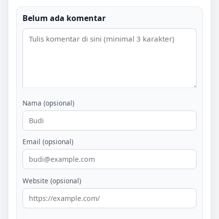
Belum ada komentar
Nama (opsional)
Email (opsional)
Website (opsional)