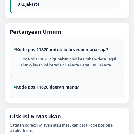
DKI Jakarta
Pertanyaan Umum
Kode pos 11820 untuk kelurahan mana saja?
Kode pos 11820 digunakan oleh kelurahan/desa Tegal
Alur. Wilayah ini berada di Jakarta Barat, DKI Jakarta.
Kode pos 11820 daerah mana?
Diskusi & Masukan
Catatan koreksi wilayah atau masukan data kode pos bisa
ditulis di sini.