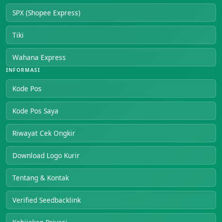
SPX (Shopee Express)
Tiki
Wahana Express
INFORMASI
Kode Pos
Kode Pos Saya
Riwayat Cek Ongkir
Download Logo Kurir
Tentang & Kontak
Verified Seedbacklink