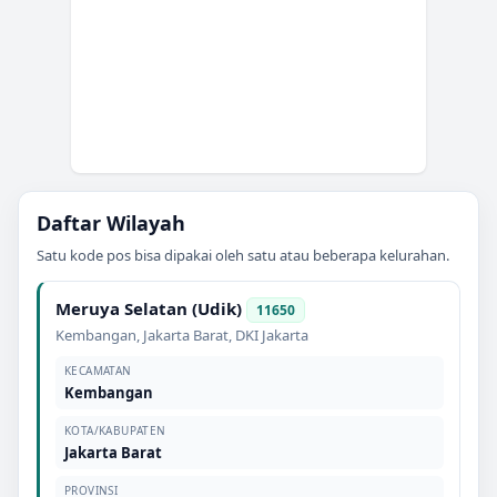
Daftar Wilayah
Satu kode pos bisa dipakai oleh satu atau beberapa kelurahan.
Meruya Selatan (Udik)
11650
Kembangan
,
Jakarta Barat
,
DKI Jakarta
KECAMATAN
Kembangan
KOTA/KABUPATEN
Jakarta Barat
PROVINSI