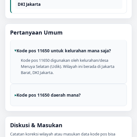
DKI Jakarta
Pertanyaan Umum
Kode pos 11650 untuk kelurahan mana saja?
Kode pos 11650 digunakan oleh kelurahan/desa
Meruya Selatan (Udik). Wilayah ini berada di Jakarta
Barat, DKI Jakarta.
Kode pos 11650 daerah mana?
Diskusi & Masukan
Catatan koreksi wilayah atau masukan data kode pos bisa