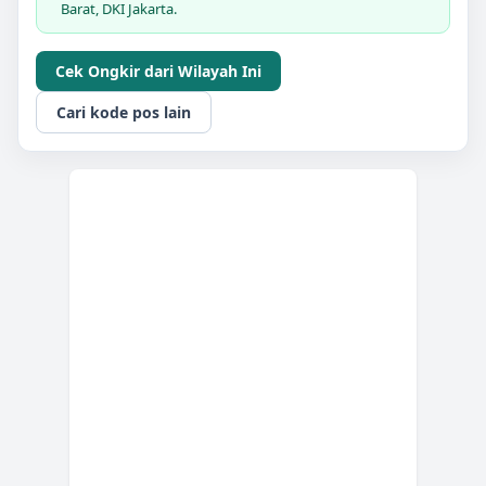
Barat, DKI Jakarta.
Cek Ongkir dari Wilayah Ini
Cari kode pos lain