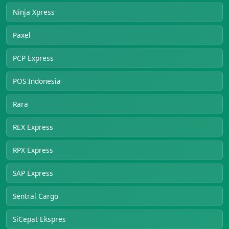
Ninja Xpress
Paxel
PCP Express
POS Indonesia
Rara
REX Express
RPX Express
SAP Express
Sentral Cargo
SiCepat Ekspres