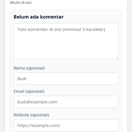
ditulis di sini.
Belum ada komentar
Nama (opsional)
Email (opsional)
Website (opsional)