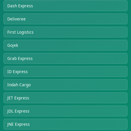
Dash Express
Deliveree
First Logistics
Gojek
Grab Express
ID Express
Indah Cargo
JET Express
JDL Express
JNE Express