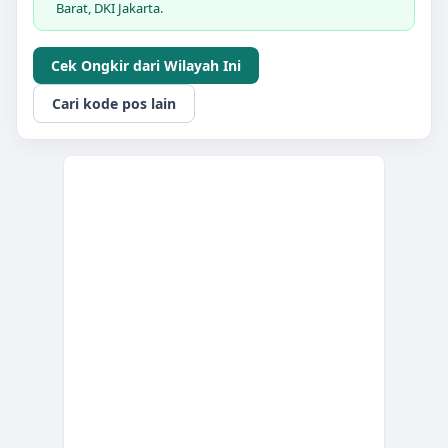
Barat, DKI Jakarta.
Cek Ongkir dari Wilayah Ini
Cari kode pos lain