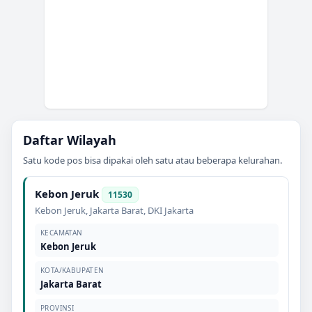
Daftar Wilayah
Satu kode pos bisa dipakai oleh satu atau beberapa kelurahan.
Kebon Jeruk
11530
Kebon Jeruk
,
Jakarta Barat
,
DKI Jakarta
KECAMATAN
Kebon Jeruk
KOTA/KABUPATEN
Jakarta Barat
PROVINSI