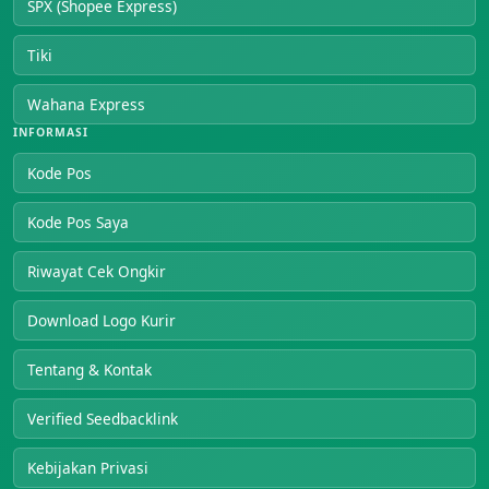
SPX (Shopee Express)
Tiki
Wahana Express
INFORMASI
Kode Pos
Kode Pos Saya
Riwayat Cek Ongkir
Download Logo Kurir
Tentang & Kontak
Verified Seedbacklink
Kebijakan Privasi