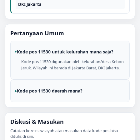
DKI Jakarta
Pertanyaan Umum
Kode pos 11530 untuk kelurahan mana saja?
Kode pos 11530 digunakan oleh kelurahan/desa Kebon
Jeruk. Wilayah ini berada di Jakarta Barat, DKI Jakarta.
Kode pos 11530 daerah mana?
Diskusi & Masukan
Catatan koreksi wilayah atau masukan data kode pos bisa
ditulis di sini.