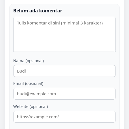
Belum ada komentar
Nama (opsional)
Email (opsional)
Website (opsional)