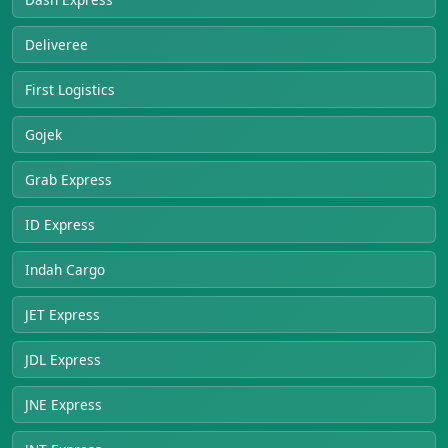
Deliveree
First Logistics
Gojek
Grab Express
ID Express
Indah Cargo
JET Express
JDL Express
JNE Express