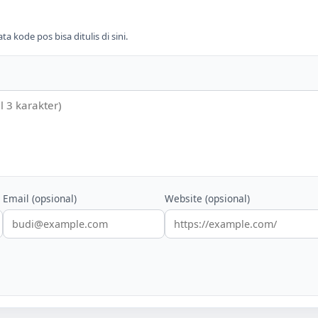
 kode pos bisa ditulis di sini.
Email (opsional)
Website (opsional)