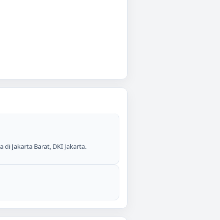
di Jakarta Barat, DKI Jakarta.