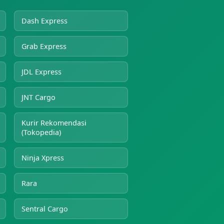
Dash Express
Grab Express
JDL Express
JNT Cargo
Kurir Rekomendasi
(Tokopedia)
Ninja Xpress
Rara
Sentral Cargo