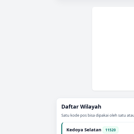
Daftar Wilayah
Satu kode pos bisa dipakai oleh satu at
Kedoya Selatan
11520