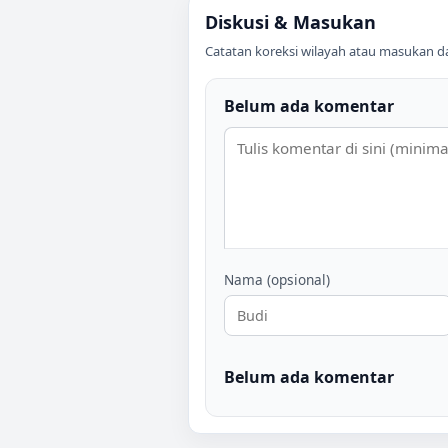
Diskusi & Masukan
Catatan koreksi wilayah atau masukan data
Belum ada komentar
Nama (opsional)
Belum ada komentar