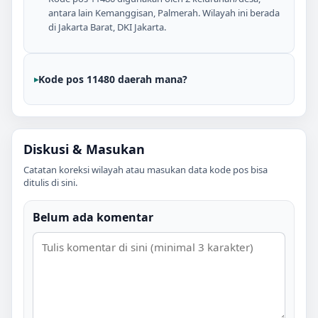
antara lain Kemanggisan, Palmerah. Wilayah ini berada
di Jakarta Barat, DKI Jakarta.
Kode pos 11480 daerah mana?
Diskusi & Masukan
Catatan koreksi wilayah atau masukan data kode pos bisa
ditulis di sini.
Belum ada komentar