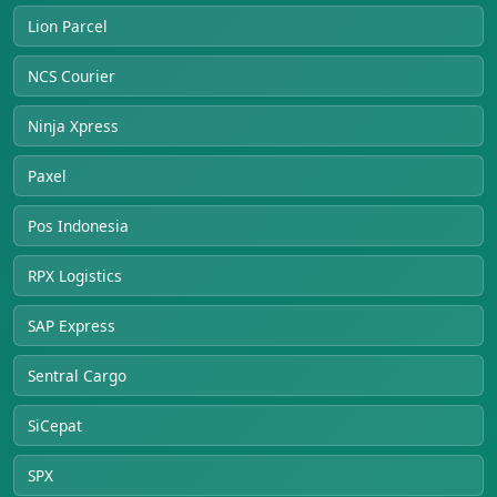
Lion Parcel
NCS Courier
Ninja Xpress
Paxel
Pos Indonesia
RPX Logistics
SAP Express
Sentral Cargo
SiCepat
SPX