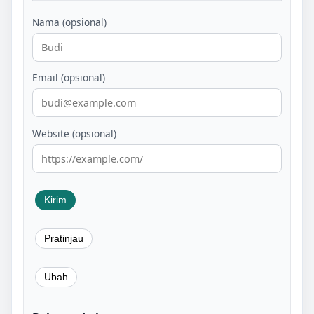
Nama (opsional)
Email (opsional)
Website (opsional)