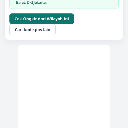
Barat, DKI Jakarta.
Cek Ongkir dari Wilayah Ini
Cari kode pos lain