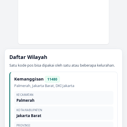
Daftar Wilayah
Satu kode pos bisa dipakai oleh satu atau beberapa kelurahan.
Kemanggisan
11480
Palmerah
,
Jakarta Barat
,
DKI Jakarta
KECAMATAN
Palmerah
KOTA/KABUPATEN
Jakarta Barat
PROVINSI