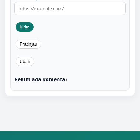
Belum ada komentar