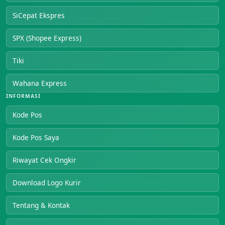
SiCepat Ekspres
SPX (Shopee Express)
Tiki
Wahana Express
INFORMASI
Kode Pos
Kode Pos Saya
Riwayat Cek Ongkir
Download Logo Kurir
Tentang & Kontak