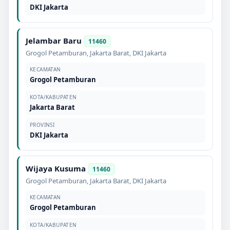
DKI Jakarta
Jelambar Baru
11460
Grogol Petamburan
,
Jakarta Barat
,
DKI Jakarta
KECAMATAN
Grogol Petamburan
KOTA/KABUPATEN
Jakarta Barat
PROVINSI
DKI Jakarta
Wijaya Kusuma
11460
Grogol Petamburan
,
Jakarta Barat
,
DKI Jakarta
KECAMATAN
Grogol Petamburan
KOTA/KABUPATEN