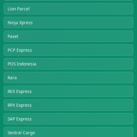
Lion Parcel
Ninja Xpress
Paxel
PCP Express
POS Indonesia
Rara
REX Express
RPX Express
SAP Express
Sentral Cargo