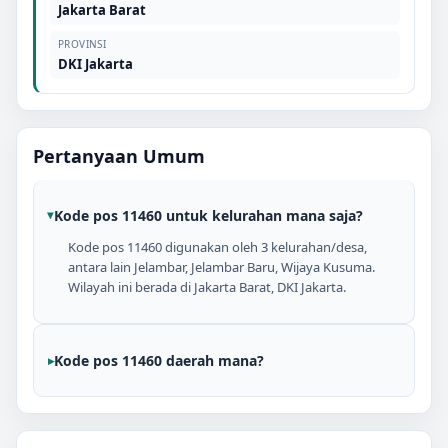
Jakarta Barat
PROVINSI
DKI Jakarta
Pertanyaan Umum
Kode pos 11460 untuk kelurahan mana saja?
Kode pos 11460 digunakan oleh 3 kelurahan/desa,
antara lain Jelambar, Jelambar Baru, Wijaya Kusuma.
Wilayah ini berada di Jakarta Barat, DKI Jakarta.
Kode pos 11460 daerah mana?