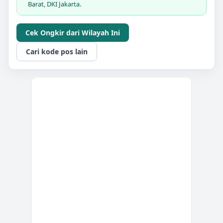
Barat, DKI Jakarta.
Cek Ongkir dari Wilayah Ini
Cari kode pos lain