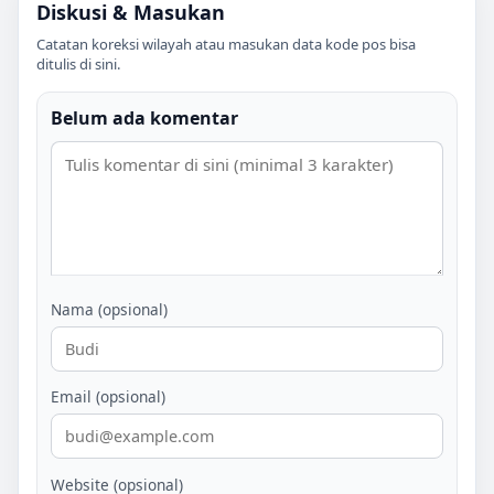
Diskusi & Masukan
Catatan koreksi wilayah atau masukan data kode pos bisa
ditulis di sini.
Belum ada komentar
Nama (opsional)
Email (opsional)
Website (opsional)