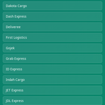
Dakota Cargo
Dash Express
Deliveree
First Logistics
Gojek
Grab Express
ID Express
Indah Cargo
JET Express
JDL Express