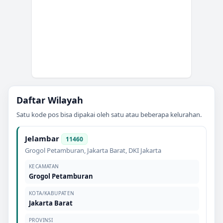
Daftar Wilayah
Satu kode pos bisa dipakai oleh satu atau beberapa kelurahan.
Jelambar
11460
Grogol Petamburan
,
Jakarta Barat
,
DKI Jakarta
KECAMATAN
Grogol Petamburan
KOTA/KABUPATEN
Jakarta Barat
PROVINSI