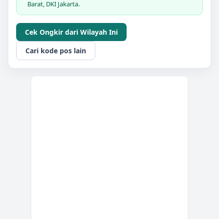
Barat, DKI Jakarta.
Cek Ongkir dari Wilayah Ini
Cari kode pos lain