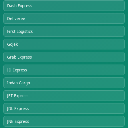
Dash Express
Deliveree
First Logistics
Gojek
Grab Express
ID Express
Indah Cargo
JET Express
JDL Express
JNE Express