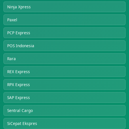
Ninja Xpress
Paxel
PCP Express
POS Indonesia
Rara
REX Express
RPX Express
SAP Express
Sentral Cargo
SiCepat Ekspres