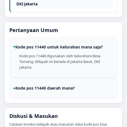
DKI Jakarta
Pertanyaan Umum
Kode pos 11440 untuk kelurahan mana saja?
Kode pos 11440 digunakan oleh kelurahan/desa
Tomang. Wilayah ini berada di Jakarta Barat, DKI
Jakarta.
Kode pos 11440 daerah mana?
Diskusi & Masukan
Catatan koreksi wilayah atau masukan data kode pos bisa