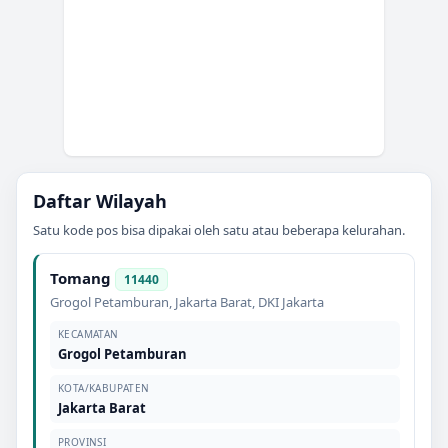
Daftar Wilayah
Satu kode pos bisa dipakai oleh satu atau beberapa kelurahan.
Tomang
11440
Grogol Petamburan
,
Jakarta Barat
,
DKI Jakarta
KECAMATAN
Grogol Petamburan
KOTA/KABUPATEN
Jakarta Barat
PROVINSI