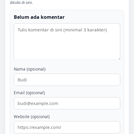
ditulis di sini.
Belum ada komentar
Nama (opsional)
Email (opsional)
Website (opsional)