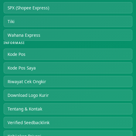
SPX (Shopee Express)
Tiki
Wahana Express
INFORMASI
Kode Pos
Kode Pos Saya
Riwayat Cek Ongkir
Download Logo Kurir
Tentang & Kontak
Verified Seedbacklink