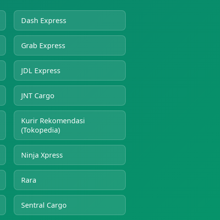
Dash Express
Grab Express
JDL Express
JNT Cargo
Kurir Rekomendasi
(Tokopedia)
Ninja Xpress
Rara
Sentral Cargo