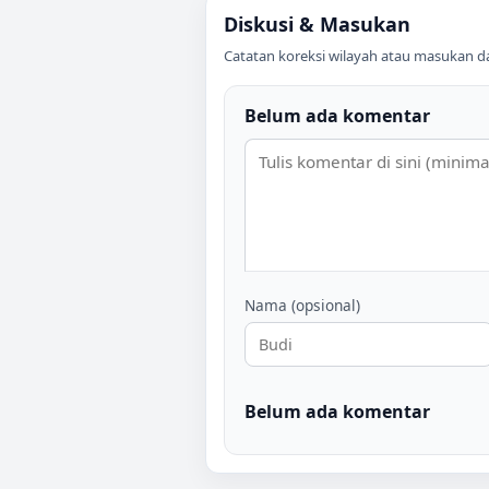
Diskusi & Masukan
Catatan koreksi wilayah atau masukan data
Belum ada komentar
Nama (opsional)
Belum ada komentar