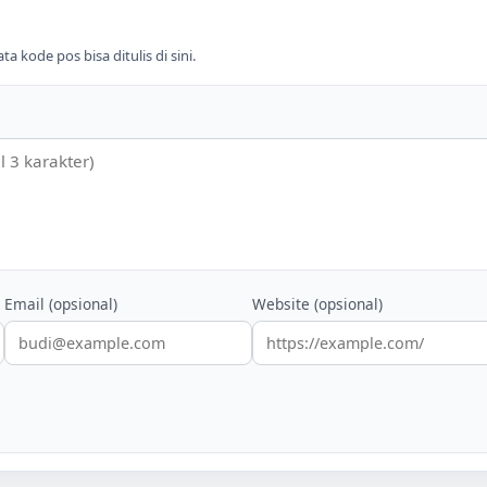
 kode pos bisa ditulis di sini.
Email (opsional)
Website (opsional)