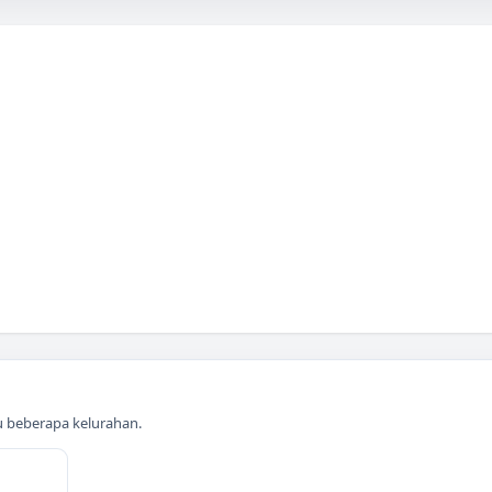
au beberapa kelurahan.