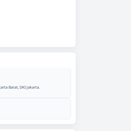
arta Barat, DKI Jakarta.