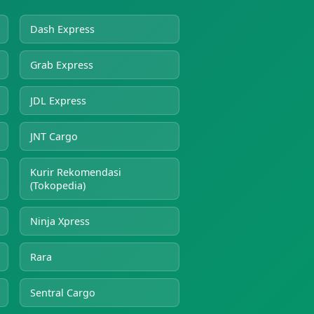
Dash Express
Grab Express
JDL Express
JNT Cargo
Kurir Rekomendasi
(Tokopedia)
Ninja Xpress
Rara
Sentral Cargo