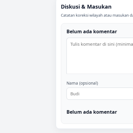
Diskusi & Masukan
Catatan koreksi wilayah atau masukan data
Belum ada komentar
Nama (opsional)
Belum ada komentar