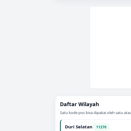
Daftar Wilayah
Satu kode pos bisa dipakai oleh satu at
Duri Selatan
11270