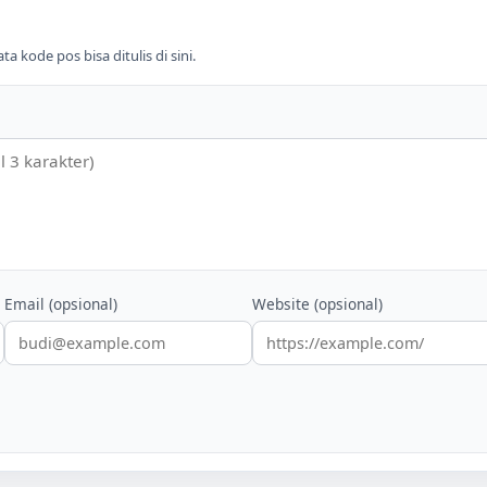
 kode pos bisa ditulis di sini.
Email (opsional)
Website (opsional)