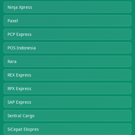
Ninja Xpress
Paxel
PCP Express
POS Indonesia
Rara
REX Express
RPX Express
SAP Express
Sentral Cargo
SiCepat Ekspres