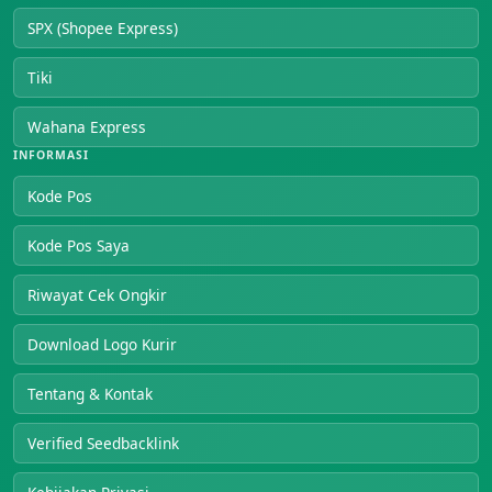
SPX (Shopee Express)
Tiki
Wahana Express
INFORMASI
Kode Pos
Kode Pos Saya
Riwayat Cek Ongkir
Download Logo Kurir
Tentang & Kontak
Verified Seedbacklink