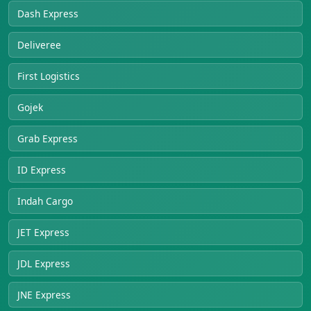
Dash Express
Deliveree
First Logistics
Gojek
Grab Express
ID Express
Indah Cargo
JET Express
JDL Express
JNE Express