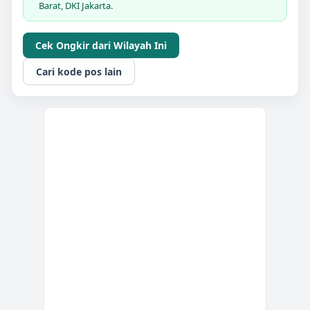
Barat, DKI Jakarta.
Cek Ongkir dari Wilayah Ini
Cari kode pos lain