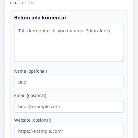
ditulis di sini.
Belum ada komentar
Nama (opsional)
Email (opsional)
Website (opsional)