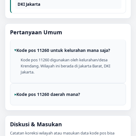
DKI Jakarta
Pertanyaan Umum
Kode pos 11260 untuk kelurahan mana saja?
Kode pos 11260 digunakan oleh kelurahan/desa
Krendang. Wilayah ini berada di Jakarta Barat, DKI
Jakarta.
Kode pos 11260 daerah mana?
Diskusi & Masukan
Catatan koreksi wilayah atau masukan data kode pos bisa