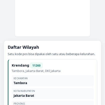
Daftar Wilayah
Satu kode pos bisa dipakai oleh satu atau beberapa kelurahan.
Krendang
11260
Tambora
,
Jakarta Barat
,
DKI Jakarta
KECAMATAN
Tambora
KOTA/KABUPATEN
Jakarta Barat
PROVINSI