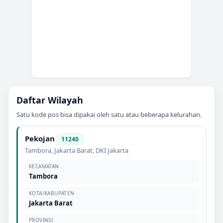
Daftar Wilayah
Satu kode pos bisa dipakai oleh satu atau beberapa kelurahan.
Pekojan
11240
Tambora
,
Jakarta Barat
,
DKI Jakarta
KECAMATAN
Tambora
KOTA/KABUPATEN
Jakarta Barat
PROVINSI