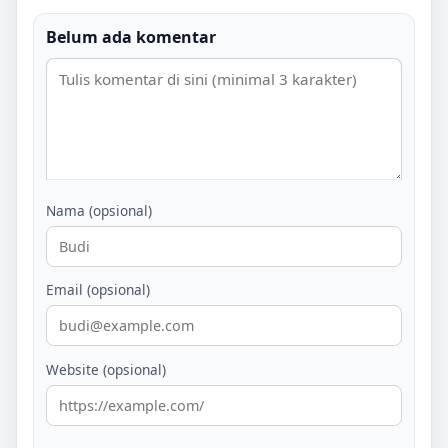
Belum ada komentar
Nama (opsional)
Email (opsional)
Website (opsional)