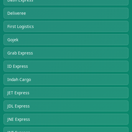
Deliveree
First Logistics
Gojek
Grab Express
ID Express
Indah Cargo
JET Express
JDL Express
JNE Express