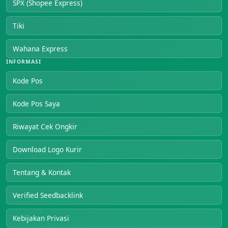
SPX (Shopee Express)
Tiki
Wahana Express
INFORMASI
Kode Pos
Kode Pos Saya
Riwayat Cek Ongkir
Download Logo Kurir
Tentang & Kontak
Verified Seedbacklink
Kebijakan Privasi