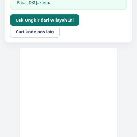
Barat, DKI Jakarta.
Cek Ongkir dari Wilayah Ini
Cari kode pos lain