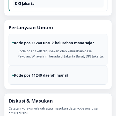
DKI Jakarta
Pertanyaan Umum
Kode pos 11240 untuk kelurahan mana saja?
Kode pos 11240 digunakan oleh kelurahan/desa
Pekojan. Wilayah ini berada di Jakarta Barat, DKI Jakarta.
Kode pos 11240 daerah mana?
Diskusi & Masukan
Catatan koreksi wilayah atau masukan data kode pos bisa
ditulis di sini.