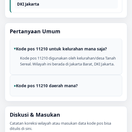
DKI Jakarta
Pertanyaan Umum
Kode pos 11210 untuk kelurahan mana saja?
Kode pos 11210 digunakan oleh kelurahan/desa Tanah
Sereal. Wilayah ini berada di Jakarta Barat, DKI Jakarta.
Kode pos 11210 daerah mana?
Diskusi & Masukan
Catatan koreksi wilayah atau masukan data kode pos bisa
ditulis di sini.