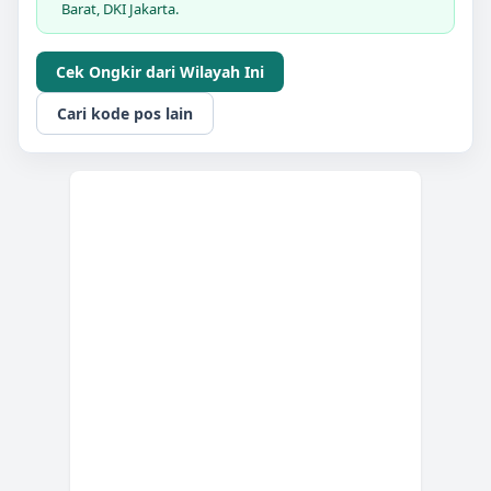
Barat, DKI Jakarta.
Cek Ongkir dari Wilayah Ini
Cari kode pos lain