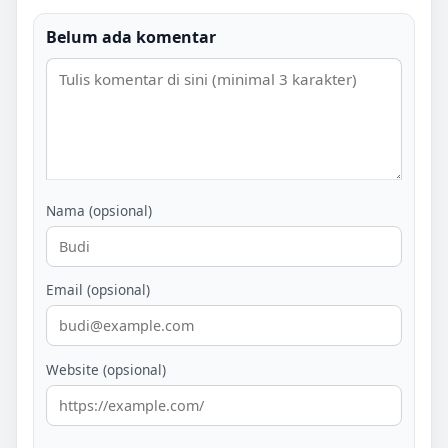
Belum ada komentar
Nama (opsional)
Email (opsional)
Website (opsional)