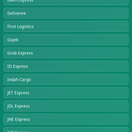
Deliveree
First Logistics
Gojek
Grab Express
ID Express
Indah Cargo
JET Express
JDL Express
JNE Express