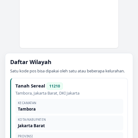
Daftar Wilayah
Satu kode pos bisa dipakai oleh satu atau beberapa kelurahan.
Tanah Sereal
11210
Tambora
,
Jakarta Barat
,
DKI Jakarta
KECAMATAN
Tambora
KOTA/KABUPATEN
Jakarta Barat
PROVINSI