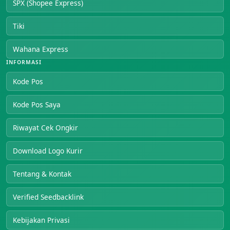
SPX (Shopee Express)
Tiki
Wahana Express
INFORMASI
Kode Pos
Kode Pos Saya
Riwayat Cek Ongkir
Download Logo Kurir
Tentang & Kontak
Verified Seedbacklink
Kebijakan Privasi