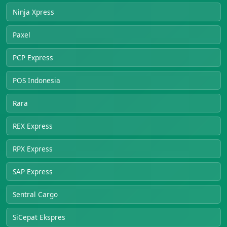
Ninja Xpress
Paxel
PCP Express
POS Indonesia
Rara
REX Express
RPX Express
SAP Express
Sentral Cargo
SiCepat Ekspres