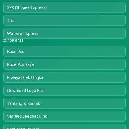
SPX (Shopee Express)
Tiki
Wahana Express
INFORMASI
Kode Pos
Kode Pos Saya
Riwayat Cek Ongkir
Download Logo Kurir
Tentang & Kontak
Verified Seedbacklink