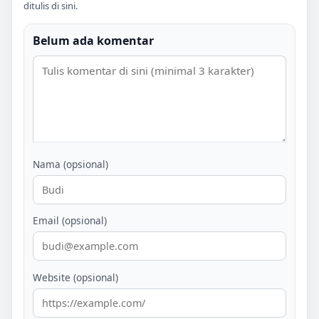
ditulis di sini.
Belum ada komentar
Nama (opsional)
Email (opsional)
Website (opsional)