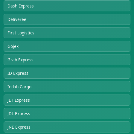
Dash Express
Deliveree
First Logistics
Gojek
Grab Express
ID Express
Indah Cargo
JET Express
JDL Express
JNE Express