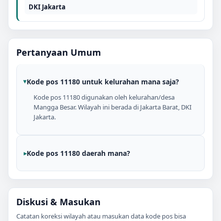
DKI Jakarta
Pertanyaan Umum
Kode pos 11180 untuk kelurahan mana saja?
Kode pos 11180 digunakan oleh kelurahan/desa
Mangga Besar. Wilayah ini berada di Jakarta Barat, DKI
Jakarta.
Kode pos 11180 daerah mana?
Diskusi & Masukan
Catatan koreksi wilayah atau masukan data kode pos bisa