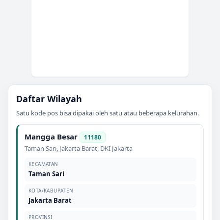
Daftar Wilayah
Satu kode pos bisa dipakai oleh satu atau beberapa kelurahan.
Mangga Besar
11180
Taman Sari
,
Jakarta Barat
,
DKI Jakarta
KECAMATAN
Taman Sari
KOTA/KABUPATEN
Jakarta Barat
PROVINSI