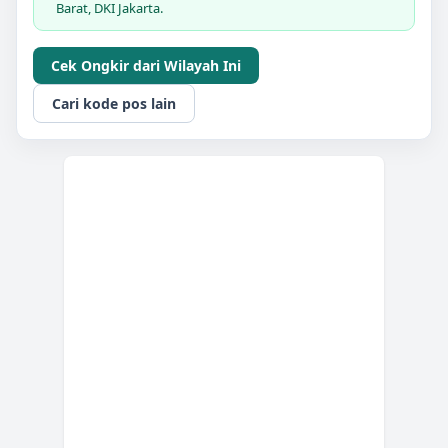
Barat, DKI Jakarta.
Cek Ongkir dari Wilayah Ini
Cari kode pos lain