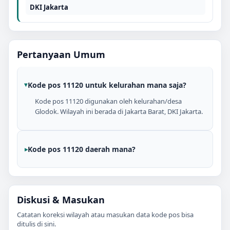
DKI Jakarta
Pertanyaan Umum
Kode pos 11120 untuk kelurahan mana saja?
Kode pos 11120 digunakan oleh kelurahan/desa
Glodok. Wilayah ini berada di Jakarta Barat, DKI Jakarta.
Kode pos 11120 daerah mana?
Diskusi & Masukan
Catatan koreksi wilayah atau masukan data kode pos bisa
ditulis di sini.