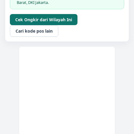
Barat, DKI Jakarta.
Cek Ongkir dari Wilayah Ini
Cari kode pos lain