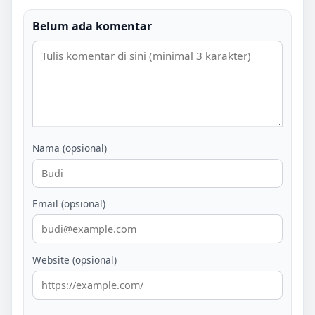
Belum ada komentar
Nama (opsional)
Email (opsional)
Website (opsional)