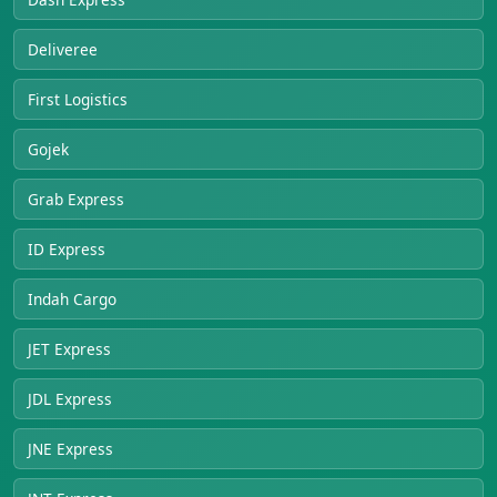
Deliveree
First Logistics
Gojek
Grab Express
ID Express
Indah Cargo
JET Express
JDL Express
JNE Express