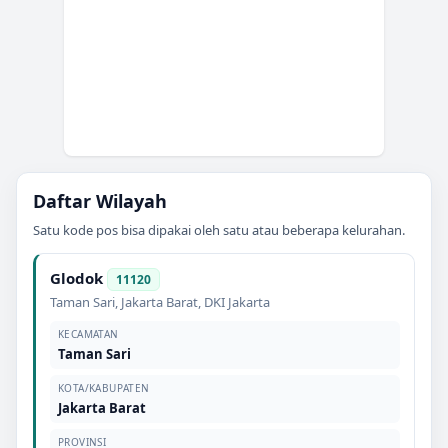
Daftar Wilayah
Satu kode pos bisa dipakai oleh satu atau beberapa kelurahan.
Glodok
11120
Taman Sari
,
Jakarta Barat
,
DKI Jakarta
KECAMATAN
Taman Sari
KOTA/KABUPATEN
Jakarta Barat
PROVINSI