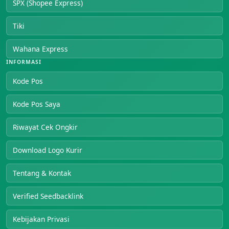
SPX (Shopee Express)
Tiki
Wahana Express
INFORMASI
Kode Pos
Kode Pos Saya
Riwayat Cek Ongkir
Download Logo Kurir
Tentang & Kontak
Verified Seedbacklink
Kebijakan Privasi