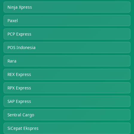
Ninja Xpress
Paxel
PCP Express
POS Indonesia
Rara
REX Express
RPX Express
SAP Express
Sentral Cargo
SiCepat Ekspres