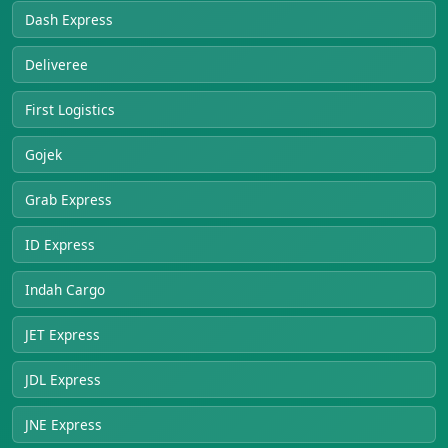
Dash Express
Deliveree
First Logistics
Gojek
Grab Express
ID Express
Indah Cargo
JET Express
JDL Express
JNE Express