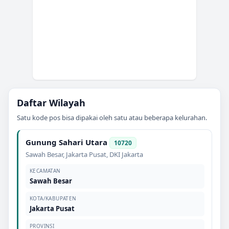
Daftar Wilayah
Satu kode pos bisa dipakai oleh satu atau beberapa kelurahan.
Gunung Sahari Utara
10720
Sawah Besar
,
Jakarta Pusat
,
DKI Jakarta
KECAMATAN
Sawah Besar
KOTA/KABUPATEN
Jakarta Pusat
PROVINSI