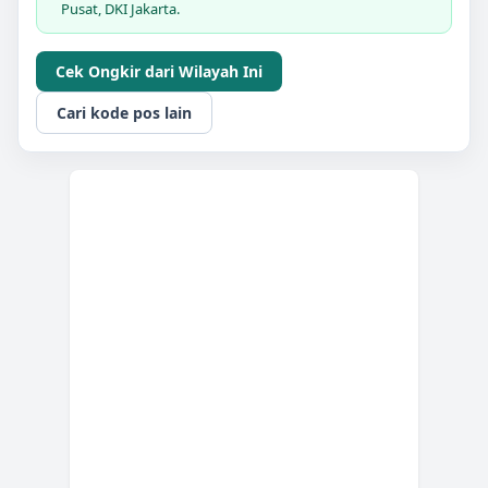
Pusat, DKI Jakarta.
Cek Ongkir dari Wilayah Ini
Cari kode pos lain