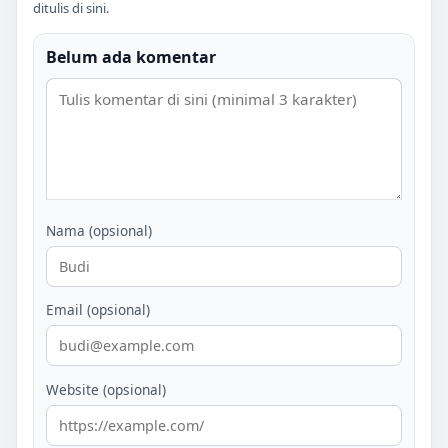
ditulis di sini.
Belum ada komentar
Nama (opsional)
Email (opsional)
Website (opsional)