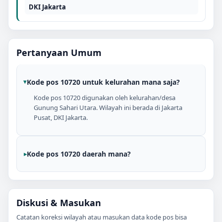
DKI Jakarta
Pertanyaan Umum
Kode pos 10720 untuk kelurahan mana saja?
Kode pos 10720 digunakan oleh kelurahan/desa
Gunung Sahari Utara. Wilayah ini berada di Jakarta
Pusat, DKI Jakarta.
Kode pos 10720 daerah mana?
Diskusi & Masukan
Catatan koreksi wilayah atau masukan data kode pos bisa