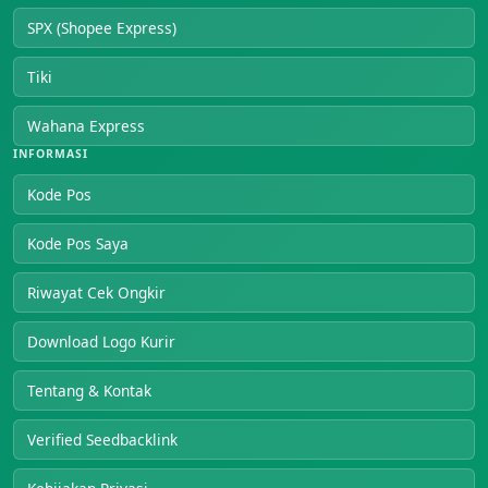
SPX (Shopee Express)
Tiki
Wahana Express
INFORMASI
Kode Pos
Kode Pos Saya
Riwayat Cek Ongkir
Download Logo Kurir
Tentang & Kontak
Verified Seedbacklink