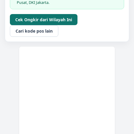
Pusat, DKI Jakarta.
Cek Ongkir dari Wilayah Ini
Cari kode pos lain