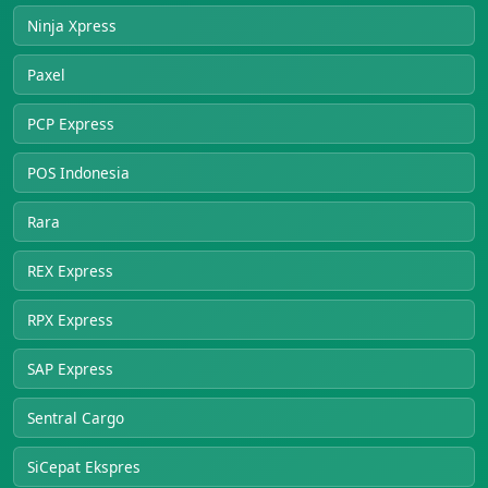
Ninja Xpress
Paxel
PCP Express
POS Indonesia
Rara
REX Express
RPX Express
SAP Express
Sentral Cargo
SiCepat Ekspres