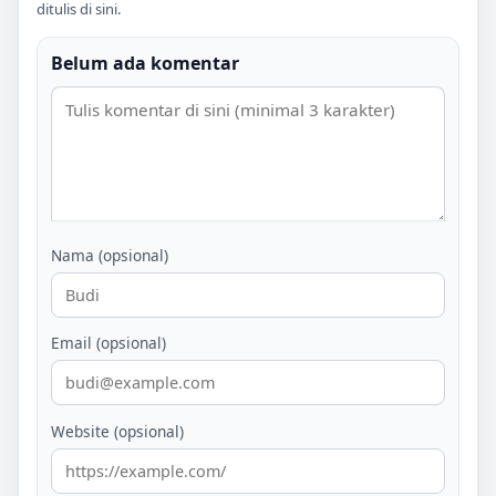
ditulis di sini.
Belum ada komentar
Nama (opsional)
Email (opsional)
Website (opsional)