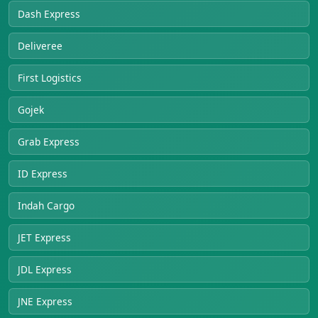
Dash Express
Deliveree
First Logistics
Gojek
Grab Express
ID Express
Indah Cargo
JET Express
JDL Express
JNE Express