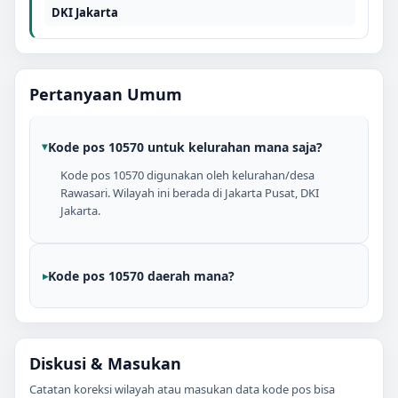
DKI Jakarta
Pertanyaan Umum
Kode pos 10570 untuk kelurahan mana saja?
Kode pos 10570 digunakan oleh kelurahan/desa
Rawasari. Wilayah ini berada di Jakarta Pusat, DKI
Jakarta.
Kode pos 10570 daerah mana?
Diskusi & Masukan
Catatan koreksi wilayah atau masukan data kode pos bisa