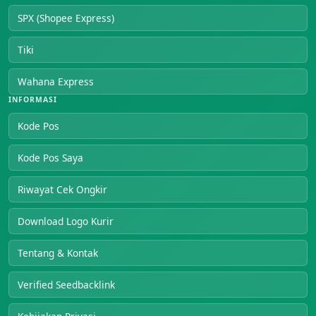
SPX (Shopee Express)
Tiki
Wahana Express
INFORMASI
Kode Pos
Kode Pos Saya
Riwayat Cek Ongkir
Download Logo Kurir
Tentang & Kontak
Verified Seedbacklink