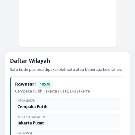
Daftar Wilayah
Satu kode pos bisa dipakai oleh satu atau beberapa kelurahan.
Rawasari
10570
Cempaka Putih
,
Jakarta Pusat
,
DKI Jakarta
KECAMATAN
Cempaka Putih
KOTA/KABUPATEN
Jakarta Pusat
PROVINSI