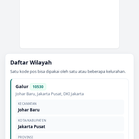
Daftar Wilayah
Satu kode pos bisa dipakai oleh satu atau beberapa kelurahan.
Galur
10530
Johar Baru
,
Jakarta Pusat
,
DKI Jakarta
KECAMATAN
Johar Baru
KOTA/KABUPATEN
Jakarta Pusat
PROVINSI