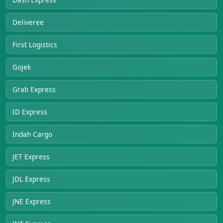
Deliveree
First Logistics
Gojek
Grab Express
ID Express
Indah Cargo
JET Express
JDL Express
JNE Express