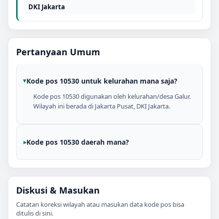
DKI Jakarta
Pertanyaan Umum
Kode pos 10530 untuk kelurahan mana saja?
Kode pos 10530 digunakan oleh kelurahan/desa Galur.
Wilayah ini berada di Jakarta Pusat, DKI Jakarta.
Kode pos 10530 daerah mana?
Diskusi & Masukan
Catatan koreksi wilayah atau masukan data kode pos bisa
ditulis di sini.