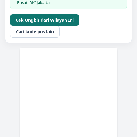
Pusat, DKI Jakarta.
Cek Ongkir dari Wilayah Ini
Cari kode pos lain