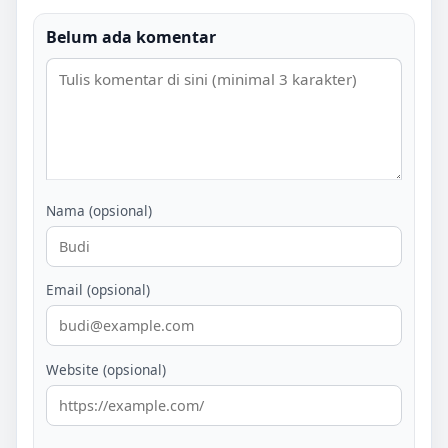
Belum ada komentar
Nama (opsional)
Email (opsional)
Website (opsional)