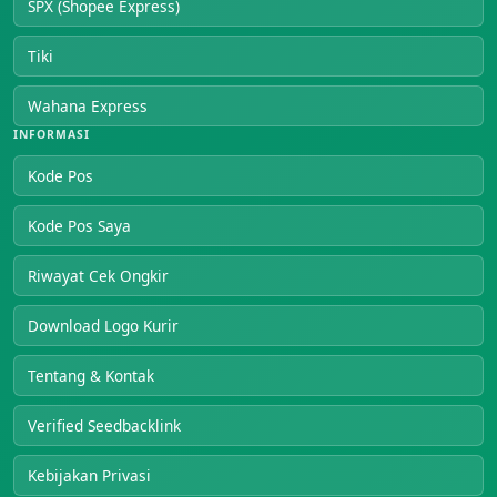
SPX (Shopee Express)
Tiki
Wahana Express
INFORMASI
Kode Pos
Kode Pos Saya
Riwayat Cek Ongkir
Download Logo Kurir
Tentang & Kontak
Verified Seedbacklink
Kebijakan Privasi