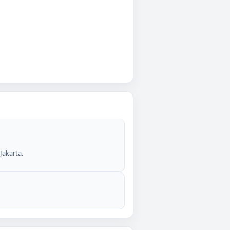
Jakarta.