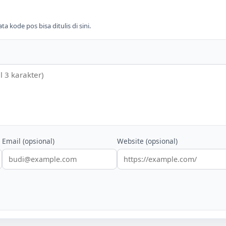
 kode pos bisa ditulis di sini.
Email (opsional)
Website (opsional)