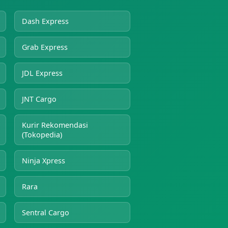
Dash Express
Grab Express
JDL Express
JNT Cargo
Kurir Rekomendasi
(Tokopedia)
Ninja Xpress
Rara
Sentral Cargo