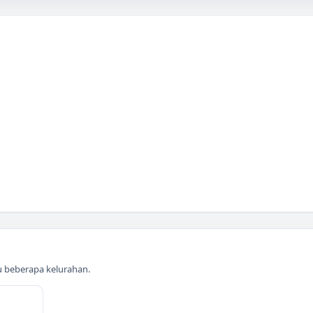
au beberapa kelurahan.