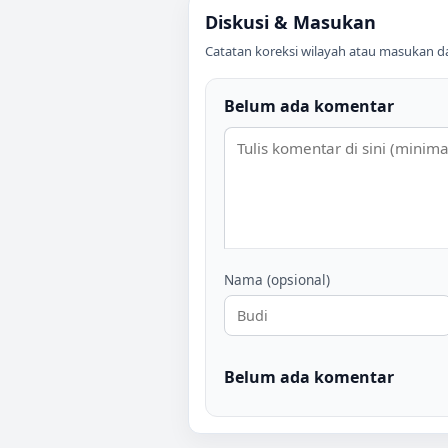
Diskusi & Masukan
Catatan koreksi wilayah atau masukan data
Belum ada komentar
Nama (opsional)
Belum ada komentar