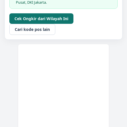
Pusat, DKI Jakarta.
Cek Ongkir dari Wilayah Ini
Cari kode pos lain