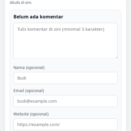
ditulis di sini.
Belum ada komentar
Nama (opsional)
Email (opsional)
Website (opsional)