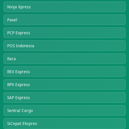
Ninja Xpress
Paxel
PCP Express
POS Indonesia
Rara
REX Express
RPX Express
SAP Express
Sentral Cargo
SiCepat Ekspres