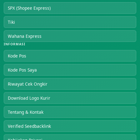
SPX (Shopee Express)
Tiki
Wahana Express
INFORMASI
Kode Pos
Kode Pos Saya
Riwayat Cek Ongkir
Download Logo Kurir
Tentang & Kontak
Verified Seedbacklink