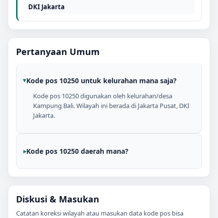
DKI Jakarta
Pertanyaan Umum
Kode pos 10250 untuk kelurahan mana saja?
Kode pos 10250 digunakan oleh kelurahan/desa
Kampung Bali. Wilayah ini berada di Jakarta Pusat, DKI
Jakarta.
Kode pos 10250 daerah mana?
Diskusi & Masukan
Catatan koreksi wilayah atau masukan data kode pos bisa