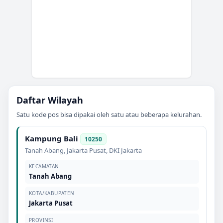
Daftar Wilayah
Satu kode pos bisa dipakai oleh satu atau beberapa kelurahan.
Kampung Bali
10250
Tanah Abang
,
Jakarta Pusat
,
DKI Jakarta
KECAMATAN
Tanah Abang
KOTA/KABUPATEN
Jakarta Pusat
PROVINSI