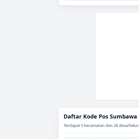
Daftar Kode Pos
Sumbawa
Terdapat
5
kecamatan dan
28
desa/kelur