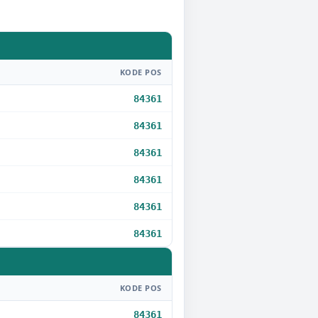
KODE POS
84361
84361
84361
84361
84361
84361
KODE POS
84361