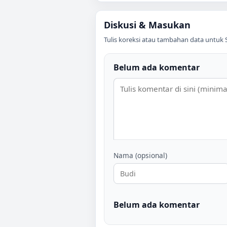
Diskusi & Masukan
Tulis koreksi atau tambahan data untuk
Belum ada komentar
Nama (opsional)
Belum ada komentar