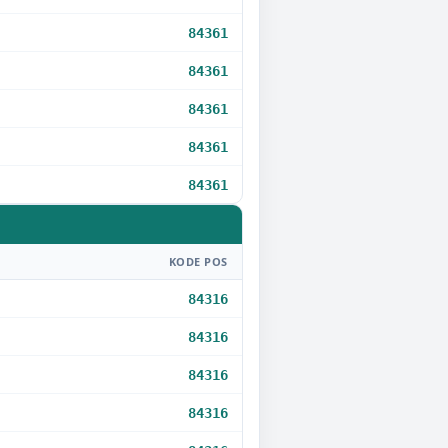
84361
84361
84361
84361
84361
KODE POS
84316
84316
84316
84316