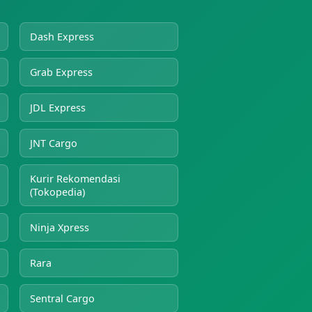
Dash Express
Grab Express
JDL Express
JNT Cargo
Kurir Rekomendasi
(Tokopedia)
Ninja Xpress
Rara
Sentral Cargo