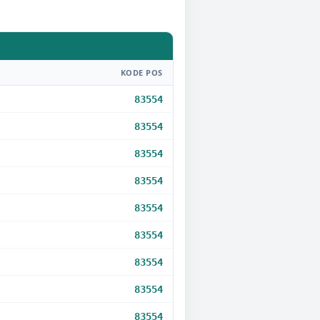
KODE POS
83554
83554
83554
83554
83554
83554
83554
83554
83554