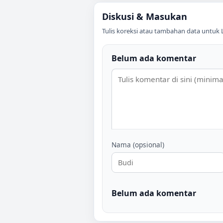
Diskusi & Masukan
Tulis koreksi atau tambahan data untuk
Belum ada komentar
Nama (opsional)
Belum ada komentar