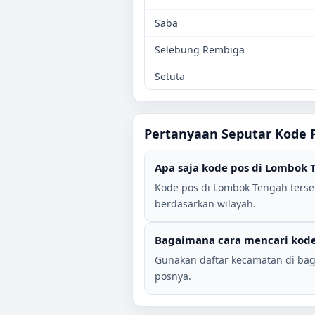
Saba
Selebung Rembiga
Setuta
Pertanyaan Seputar Kode 
Apa saja kode pos di
Lombok 
Kode pos di
Lombok Tengah
terse
berdasarkan wilayah.
Bagaimana cara mencari kode
Gunakan daftar kecamatan di bag
posnya.