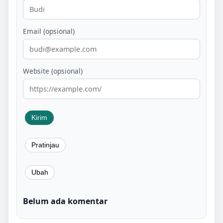
Email (opsional)
Website (opsional)
Belum ada komentar