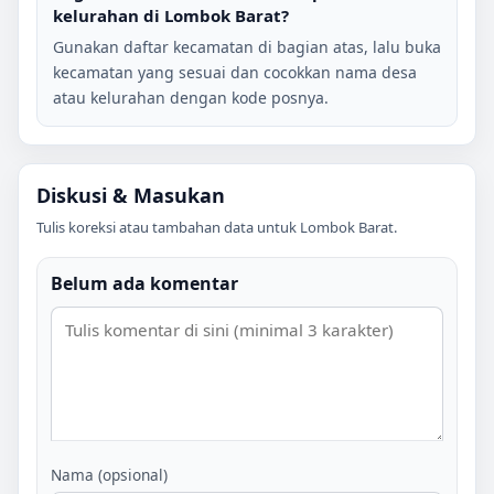
kelurahan di
Lombok Barat
?
Gunakan daftar kecamatan di bagian atas, lalu buka
kecamatan yang sesuai dan cocokkan nama desa
atau kelurahan dengan kode posnya.
Diskusi & Masukan
Tulis koreksi atau tambahan data untuk
Lombok Barat
.
Belum ada komentar
Nama (opsional)