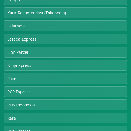
Kurir Rekomendasi (Tokopedia)
Lalamove
Lazada Express
Lion Parcel
Ninja Xpress
Paxel
PCP Express
POS Indonesia
Rara