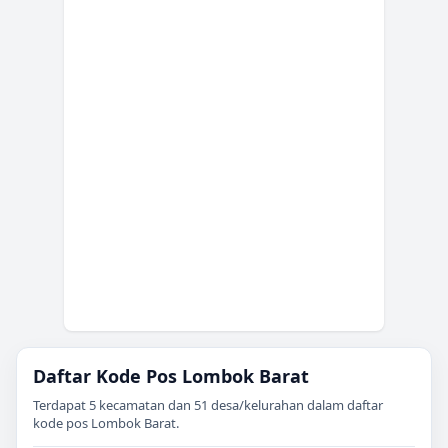
Daftar Kode Pos
Lombok Barat
Terdapat
5
kecamatan dan
51
desa/kelurahan dalam daftar
kode pos
Lombok Barat
.