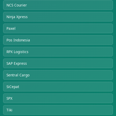
NCS Courier
Ninja Xpress
Paxel
Pos Indonesia
RPX Logistics
SAP Express
Sentral Cargo
SiCepat
SPX
Tiki