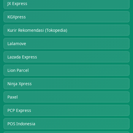
JX Express
KGXpress
Kurir Rekomendasi (Tokopedia)
Lalamove
Lazada Express
Lion Parcel
Ninja Xpress
Paxel
PCP Express
POS Indonesia