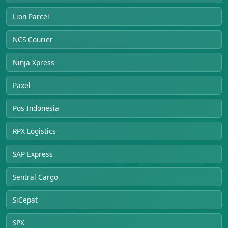
Lion Parcel
NCS Courier
Ninja Xpress
Paxel
Pos Indonesia
RPX Logistics
SAP Express
Sentral Cargo
SiCepat
SPX