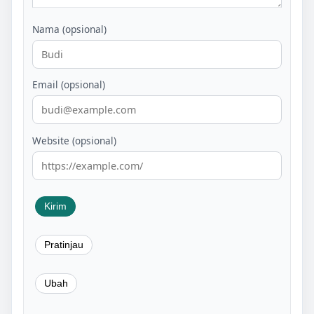
Nama (opsional)
Email (opsional)
Website (opsional)