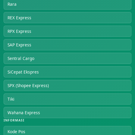
Rara
REX Express
RPX Express
SAP Express
Sentral Cargo
SiCepat Ekspres
SPX (Shopee Express)
Tiki
Wahana Express
INFORMASI
Kode Pos