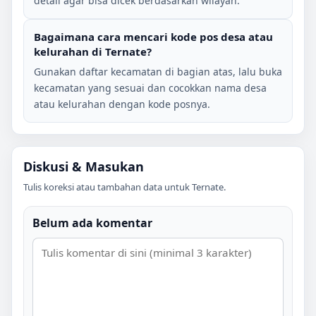
detail agar bisa dicek berdasarkan wilayah.
Bagaimana cara mencari kode pos desa atau
kelurahan di
Ternate
?
Gunakan daftar kecamatan di bagian atas, lalu buka
kecamatan yang sesuai dan cocokkan nama desa
atau kelurahan dengan kode posnya.
Diskusi & Masukan
Tulis koreksi atau tambahan data untuk
Ternate
.
Belum ada komentar