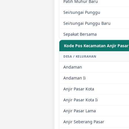
Patih Muhur Baru
Sei/sungai Punggu
Sei/sungai Punggu Baru
Sepakat Bersama
Kode Pos Kecamatan
Anjir Pasar
DESA / KELURAHAN
Andaman
Andaman Ii
Anjir Pasar Kota
Anjir Pasar Kota Ii
Anjir Pasar Lama
Anjir Seberang Pasar