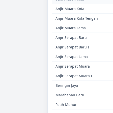
Anjir Muara Kota
Anjir Muara Kota Tengah
Anjir Muara Lama
Anjir Serapat Baru
Anjir Serapat Baru I
Anjir Serapat Lama
Anjir Serapat Muara
Anjir Serapat Muara I
Beringin Jaya
Marabahan Baru
Patih Muhur