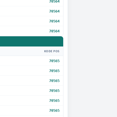
70564
70564
70564
70564
KODE POS
70565
70565
70565
70565
70565
70565