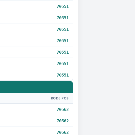
70551
70551
70551
70551
70551
70551
70551
KODE POS
70562
70562
70562