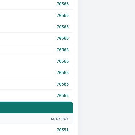
70565
70565
70565
70565
70565
70565
70565
70565
70565
KODE POS
70551