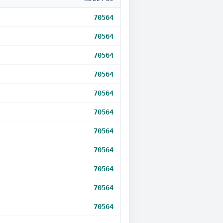
70564
70564
70564
70564
70564
70564
70564
70564
70564
70564
70564