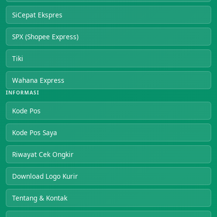
SiCepat Ekspres
SPX (Shopee Express)
Tiki
Wahana Express
INFORMASI
Kode Pos
Kode Pos Saya
Riwayat Cek Ongkir
Download Logo Kurir
Tentang & Kontak