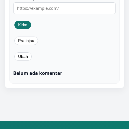
Belum ada komentar