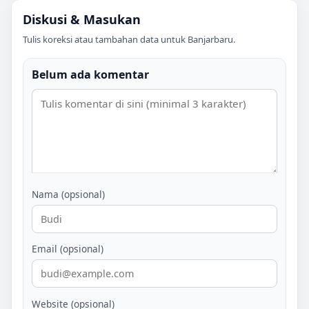
Diskusi & Masukan
Tulis koreksi atau tambahan data untuk
Banjarbaru
.
Belum ada komentar
Nama (opsional)
Email (opsional)
Website (opsional)