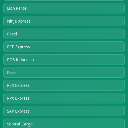
Lion Parcel
Ninja Xpress
Paxel
PCP Express
POS Indonesia
Rara
REX Express
RPX Express
SAP Express
Sentral Cargo