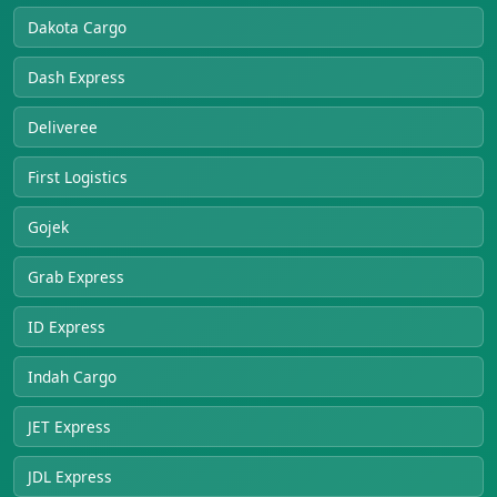
Dakota Cargo
Dash Express
Deliveree
First Logistics
Gojek
Grab Express
ID Express
Indah Cargo
JET Express
JDL Express