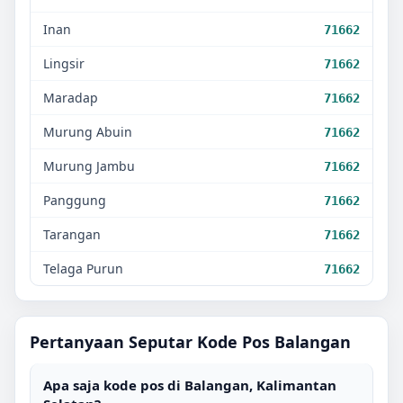
Inan
71662
Lingsir
71662
Maradap
71662
Murung Abuin
71662
Murung Jambu
71662
Panggung
71662
Tarangan
71662
Telaga Purun
71662
Pertanyaan Seputar Kode Pos
Balangan
Apa saja kode pos di
Balangan
,
Kalimantan