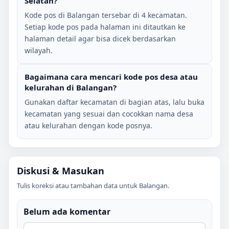
Selatan
?
Kode pos di
Balangan
tersebar di
4
kecamatan.
Setiap kode pos pada halaman ini ditautkan ke
halaman detail agar bisa dicek berdasarkan
wilayah.
Bagaimana cara mencari kode pos desa atau
kelurahan di
Balangan
?
Gunakan daftar kecamatan di bagian atas, lalu buka
kecamatan yang sesuai dan cocokkan nama desa
atau kelurahan dengan kode posnya.
Diskusi & Masukan
Tulis koreksi atau tambahan data untuk
Balangan
.
Belum ada komentar