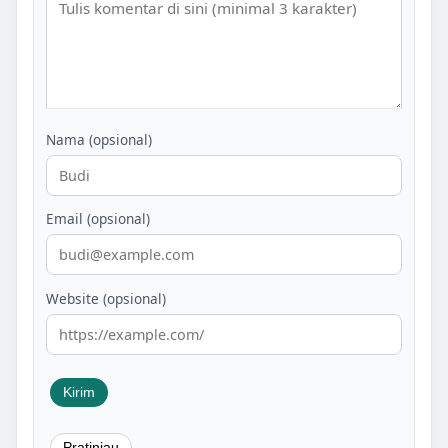
Nama (opsional)
Email (opsional)
Website (opsional)