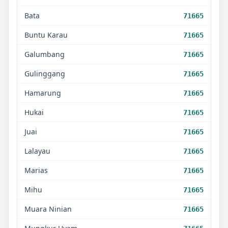
Bata
71665
Buntu Karau
71665
Galumbang
71665
Gulinggang
71665
Hamarung
71665
Hukai
71665
Juai
71665
Lalayau
71665
Marias
71665
Mihu
71665
Muara Ninian
71665