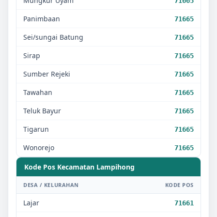
Mungkur Uyam
71665
Panimbaan
71665
Sei/sungai Batung
71665
Sirap
71665
Sumber Rejeki
71665
Tawahan
71665
Teluk Bayur
71665
Tigarun
71665
Wonorejo
71665
Kode Pos Kecamatan
Lampihong
DESA / KELURAHAN
KODE POS
Lajar
71661