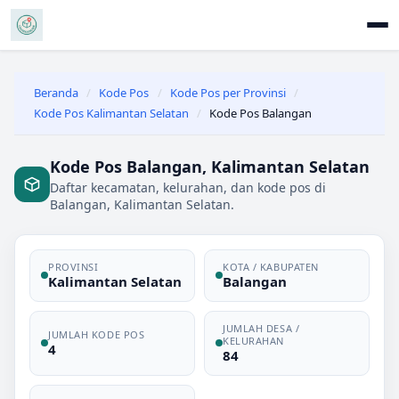
Beranda
/
Kode Pos
/
Kode Pos per Provinsi
/
Kode Pos Kalimantan Selatan
/
Kode Pos Balangan
Kode Pos Balangan, Kalimantan Selatan
Daftar kecamatan, kelurahan, dan kode pos di
Balangan, Kalimantan Selatan.
PROVINSI
KOTA / KABUPATEN
Kalimantan Selatan
Balangan
JUMLAH DESA /
JUMLAH KODE POS
KELURAHAN
4
84