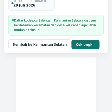
TERAKHIR DIPERBARUI
29 Juli 2026
Daftar kode pos
Balangan
,
Kalimantan Selatan
, disusun
berdasarkan kecamatan dan desa/kelurahan agar lebih
mudah ditelusuri.
Kembali ke
Kalimantan Selatan
Cek ongkir