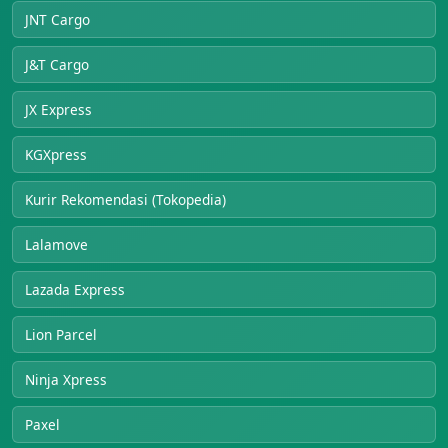
JNT Cargo
J&T Cargo
JX Express
KGXpress
Kurir Rekomendasi (Tokopedia)
Lalamove
Lazada Express
Lion Parcel
Ninja Xpress
Paxel