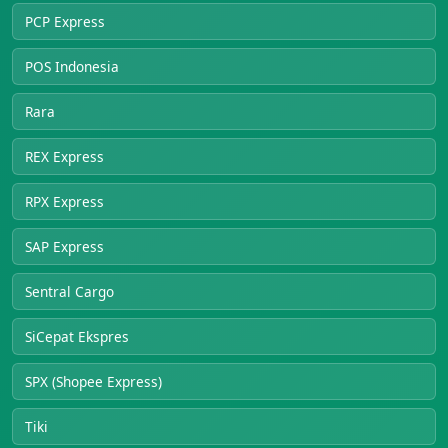
PCP Express
POS Indonesia
Rara
REX Express
RPX Express
SAP Express
Sentral Cargo
SiCepat Ekspres
SPX (Shopee Express)
Tiki