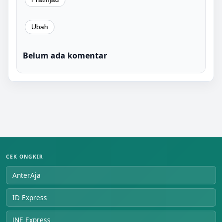
Belum ada komentar
CEK ONGKIR
AnterAja
ID Express
JNE Express