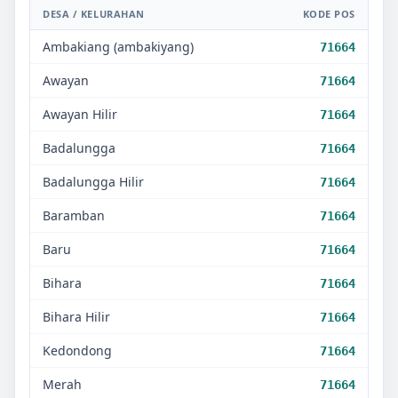
DESA / KELURAHAN
KODE POS
Ambakiang (ambakiyang)
71664
Awayan
71664
Awayan Hilir
71664
Badalungga
71664
Badalungga Hilir
71664
Baramban
71664
Baru
71664
Bihara
71664
Bihara Hilir
71664
Kedondong
71664
Merah
71664