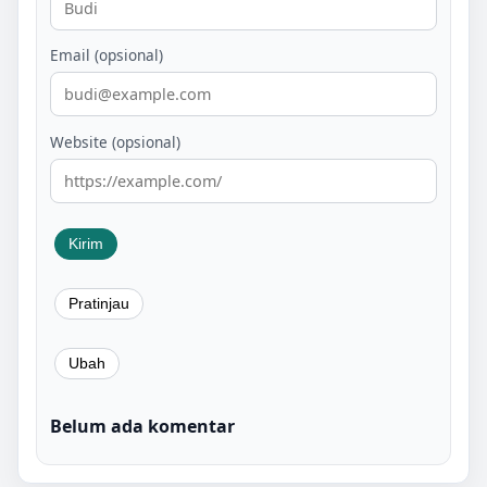
Email (opsional)
Website (opsional)
Belum ada komentar