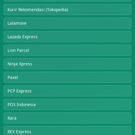
Kurir Rekomendasi (Tokopedia)
Lalamove
Lazada Express
Lion Parcel
Ninja Xpress
Paxel
PCP Express
POS Indonesia
Rara
REX Express