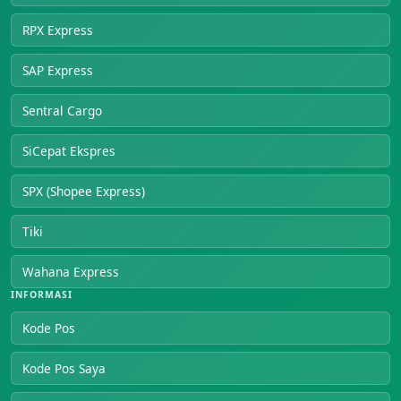
RPX Express
SAP Express
Sentral Cargo
SiCepat Ekspres
SPX (Shopee Express)
Tiki
Wahana Express
INFORMASI
Kode Pos
Kode Pos Saya