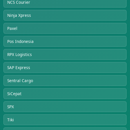
NCS Courier
Ninja Xpress
Paxel
Pos Indonesia
RPX Logistics
SAP Express
Sentral Cargo
SiCepat
SPX
Tiki