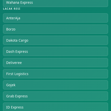
Wahana Express
LACAK RESI
AnterAja
Borzo
Dakota Cargo
Dash Express
Deliveree
First Logistics
Gojek
Grab Express
ID Express