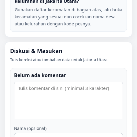
kelurahan di
Jakarta Utara
?
Gunakan daftar kecamatan di bagian atas, lalu buka
kecamatan yang sesuai dan cocokkan nama desa
atau kelurahan dengan kode posnya.
Diskusi & Masukan
Tulis koreksi atau tambahan data untuk
Jakarta Utara
.
Belum ada komentar
Nama (opsional)