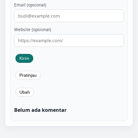
Email (opsional)
Website (opsional)
Belum ada komentar