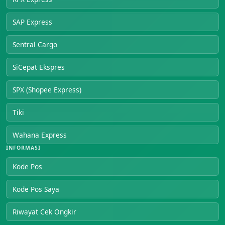
SAP Express
Sentral Cargo
SiCepat Ekspres
SPX (Shopee Express)
Tiki
Wahana Express
INFORMASI
Kode Pos
Kode Pos Saya
Riwayat Cek Ongkir