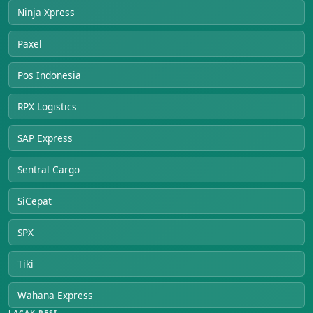
Ninja Xpress
Paxel
Pos Indonesia
RPX Logistics
SAP Express
Sentral Cargo
SiCepat
SPX
Tiki
Wahana Express