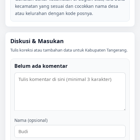
kecamatan yang sesuai dan cocokkan nama desa
atau kelurahan dengan kode posnya.
Diskusi & Masukan
Tulis koreksi atau tambahan data untuk
Kabupaten Tangerang
.
Belum ada komentar
Nama (opsional)