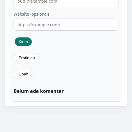
Website (opsional)
Belum ada komentar