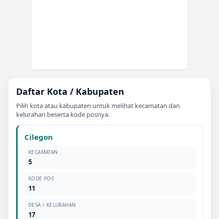
Daftar Kota / Kabupaten
Pilih kota atau kabupaten untuk melihat kecamatan dan
kelurahan beserta kode posnya.
Cilegon
KECAMATAN
5
KODE POS
11
DESA / KELURAHAN
17