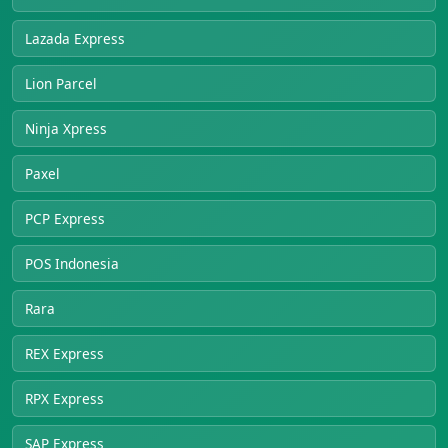
Lazada Express
Lion Parcel
Ninja Xpress
Paxel
PCP Express
POS Indonesia
Rara
REX Express
RPX Express
SAP Express