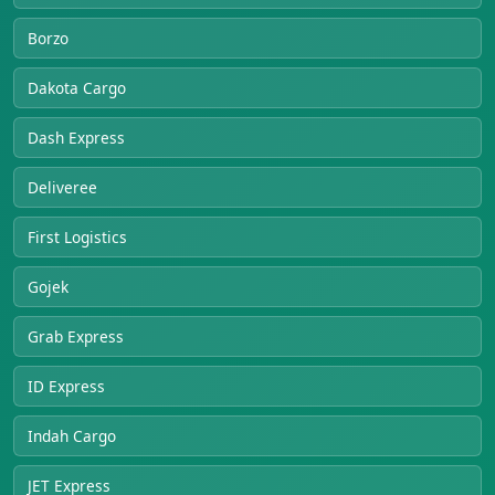
Borzo
Dakota Cargo
Dash Express
Deliveree
First Logistics
Gojek
Grab Express
ID Express
Indah Cargo
JET Express