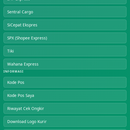
Sentral Cargo
SiCepat Ekspres
SPX (Shopee Express)
Tiki
Wahana Express
INFORMASI
Kode Pos
Kode Pos Saya
Riwayat Cek Ongkir
Download Logo Kurir