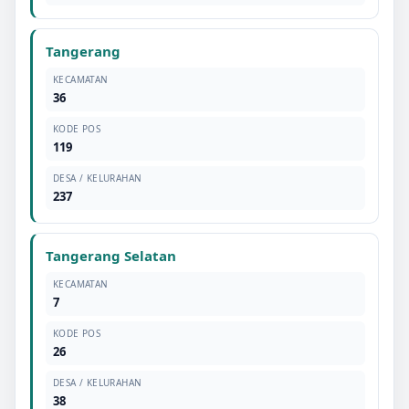
Tangerang
KECAMATAN
36
KODE POS
119
DESA / KELURAHAN
237
Tangerang Selatan
KECAMATAN
7
KODE POS
26
DESA / KELURAHAN
38