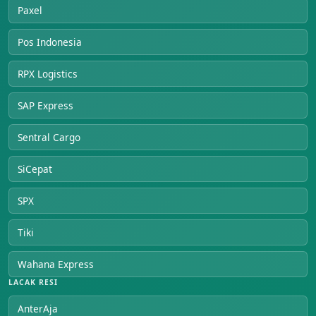
Paxel
Pos Indonesia
RPX Logistics
SAP Express
Sentral Cargo
SiCepat
SPX
Tiki
Wahana Express
LACAK RESI
AnterAja