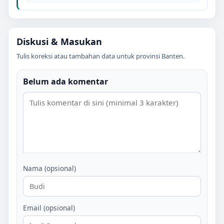
Diskusi & Masukan
Tulis koreksi atau tambahan data untuk provinsi
Banten
.
Belum ada komentar
Nama (opsional)
Email (opsional)